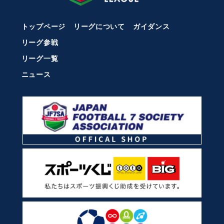
トップページ
リーグについて
ガイダンス
リーグ参戦
リーグ一覧
ニュース