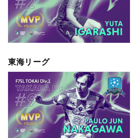
東海リーグ