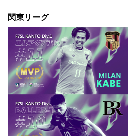
関東リーグ