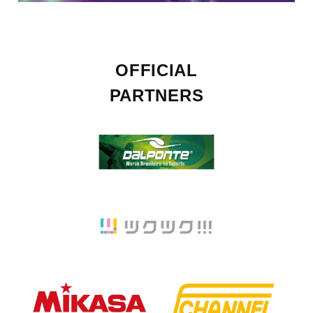
OFFICIAL
PARTNERS