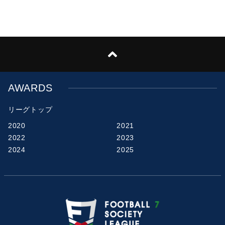
AWARDS
リーグトップ
2020
2021
2022
2023
2024
2025