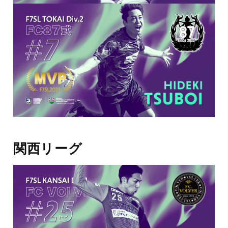
関西リーグ