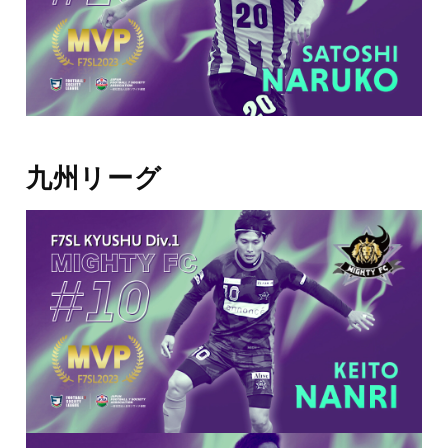
九州リーグ