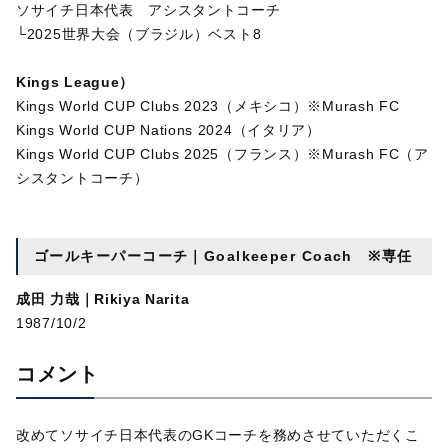
ソサイチ日本代表 アシスタントコーチ
└2025世界大会（ブラジル）ベスト8
Kings League）
Kings World CUP Clubs 2023（メキシコ）※Murash FC
Kings World CUP Nations 2024（イタリア）
Kings World CUP Clubs 2025（フランス）※Murash FC（ア
シスタントコーチ）
ゴールキーパーコーチ｜
Goalkeeper Coach ※専任
成田 力哉｜Rikiya Narita
1987/10/2
コメント
改めてソサイチ日本代表のGKコーチを務めさせていただくこ