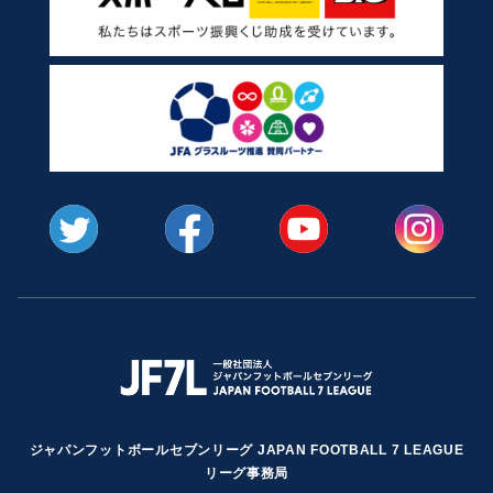
ジャパンフットボールセブンリーグ JAPAN FOOTBALL 7 LEAGUE
リーグ事務局