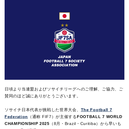
日頃より当連盟およびソサイチリーグへのご理解、ご協力、ご
賛同のほど誠にありがとうございます。
ソサイチ日本代表が挑戦した世界大会、
The Football 7
Federation
（通称 FIF7）が主催する
FOOTBALL 7 WORLD
CHAMPIONSHIP 2025
（8月・Brazil・Curitiba）から早いも