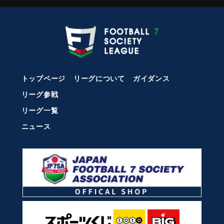
トップページ
リーグについて
ガイダンス
リーグ参戦
リーグ一覧
ニュース