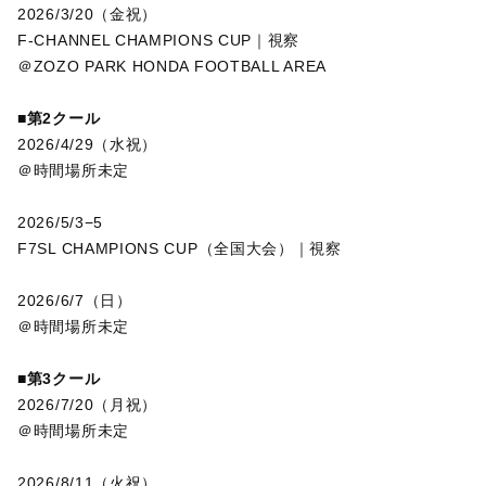
2026/3/20（金祝）
F-CHANNEL CHAMPIONS CUP｜視察
＠ZOZO PARK HONDA FOOTBALL AREA
■第2クール
2026/4/29（水祝）
＠時間場所未定
2026/5/3−5
F7SL CHAMPIONS CUP（全国大会）｜視察
2026/6/7（日）
＠時間場所未定
■第3クール
2026/7/20（月祝）
＠時間場所未定
2026/8/11（火祝）