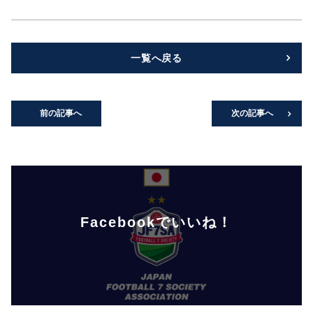
一覧へ戻る
前の記事へ
次の記事へ
Facebookでいいね！