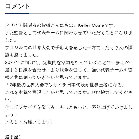
コメント
ソサイチ関係者の皆様こんにちは。Keller Costaです。
また監督として代表チームに関わらせていただくことになりま
した。
ブラジルでの世界大会で手応えを感じた一方で、たくさんの課
題も感じました。
2027年に向けて、定期的な活動を行っていくことで、多くの
選手と目線を合わせ、より競争を促して、強い代表チームを皆
様と共に創っていきたいと思っています。
『2年後の世界大会でソサイチ日本代表が世界王者になる』
これを本気で実現したいと思っています。ぜひ協力してくださ
い。
そしてソサイチを楽しみ、もっともっと、盛り上げていきまし
ょう！
よろしくお願いします。
選手歴）