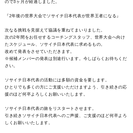
ので3ヶ月が経過しました。
『2年後の世界大会でソサイチ日本代表が世界王者になる』
次なる挑戦を見据えて協議を重ねてまいりました。
次の2年間をお任せするコーチングスタッフ、世界大会へ向け
たスケジュール、ソサイチ日本代表に求めるもの。
改めて発表をさせていただきます。
※候補メンバーの発表は別途行います。今しばらくお待ちくだ
さい。
ソサイチ日本代表の活動には多額の資金を要します。
ひとりでも多くの方にご支援いただけますよう、引き続きの応
援のほど何卒よろしくお願いいたします。
ソサイチ日本代表の旅をリスタートさせます。
引き続きソサイチ日本代表へのご声援、ご支援のほど何卒よろ
しくお願いいたします。