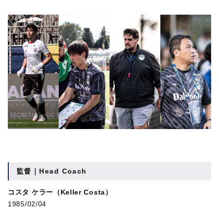
監督｜Head Coach
コスタ ケラー（Keller Costa）
1985/02/04