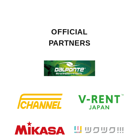
OFFICIAL
PARTNERS