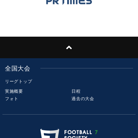
全国大会
リーグトップ
実施概要
日程
フォト
過去の大会