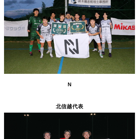
N
北信越代表