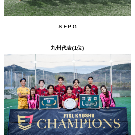
S.F.P.G
九州代表(1位)