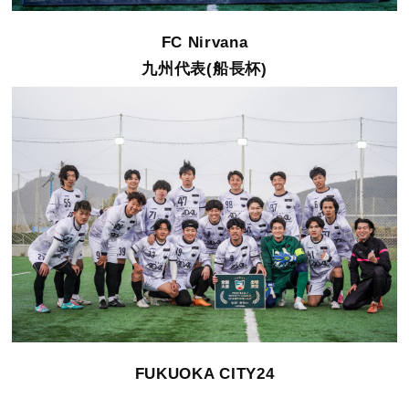
FC Nirvana
九州代表(船長杯)
FUKUOKA CITY24