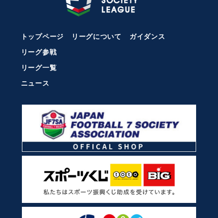
トップページ
リーグについて
ガイダンス
リーグ参戦
リーグ一覧
ニュース