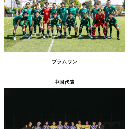
プラムワン
中国代表