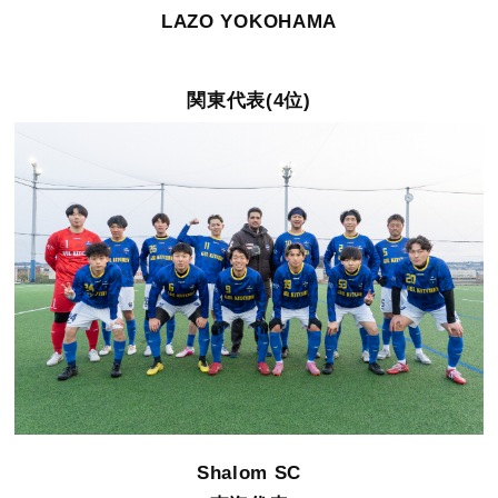
LAZO YOKOHAMA
関東代表(4位)
Shalom SC