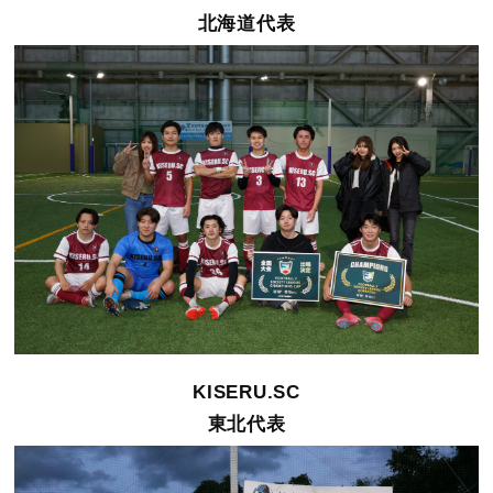
北海道代表
KISERU.SC
東北代表