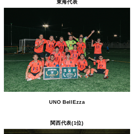
東海代表
UNO BellEzza
関西代表(1位)