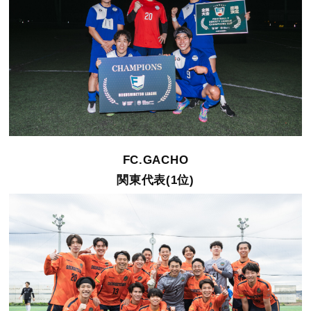
FC.GACHO
関東代表(1位)