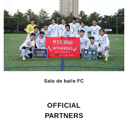
Sala de baile FC
OFFICIAL
PARTNERS