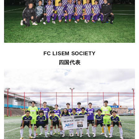
FC LISEM SOCIETY
四国代表