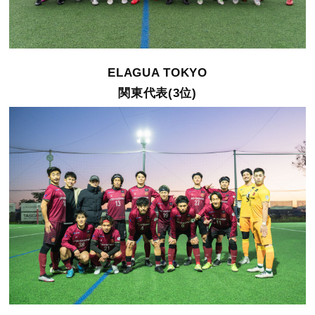
ELAGUA TOKYO
関東代表(3位)