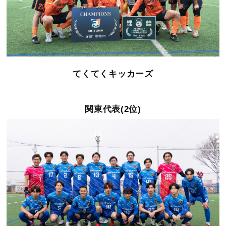
てくてくキッカーズ
関東代表(2位)