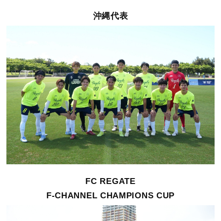
沖縄代表
FC REGATE
F-CHANNEL CHAMPIONS CUP