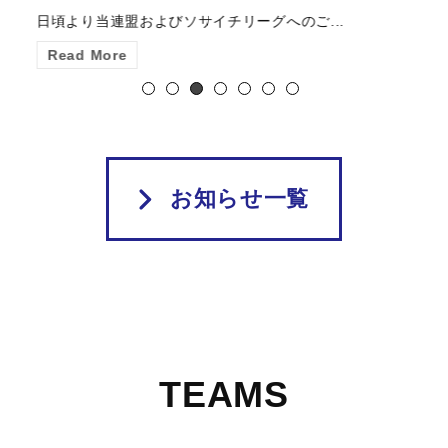
日頃より当連盟およびソサイチリーグへのご...
Read More
お知らせ一覧
TEAMS