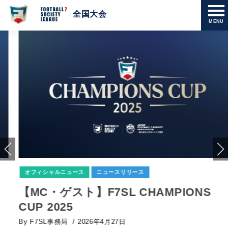
全国大会
MENU
オフィシャルニュース
ニュースリリース
【MC・ゲスト】F7SL CHAMPIONS
CUP 2025
By F7SL事務局
/ 2026年4月27日