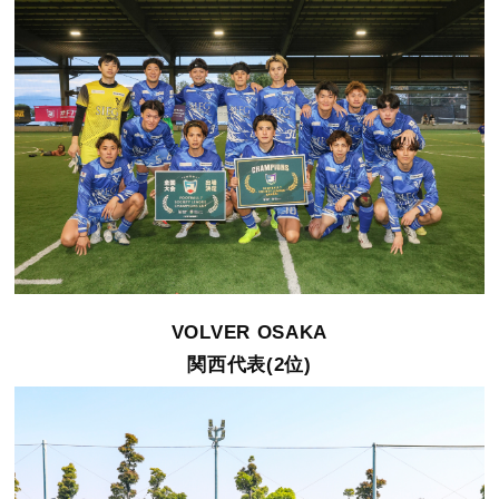
VOLVER OSAKA
関西代表(2位)