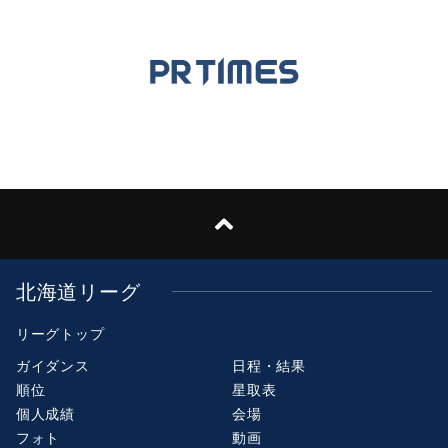
北海道リーグ
リーグトップ
ガイダンス
日程・結果
順位
星取表
個人成績
会場
フォト
動画