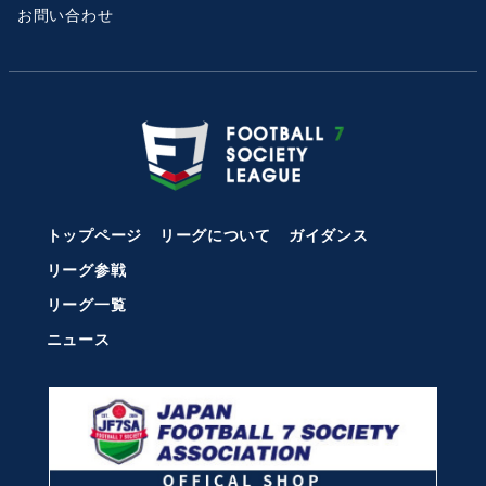
お問い合わせ
トップページ
リーグについて
ガイダンス
リーグ参戦
リーグ一覧
ニュース