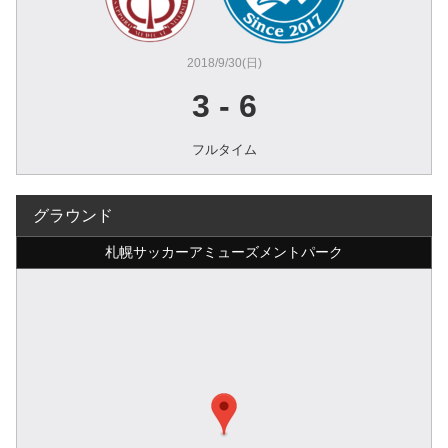
2018/9/30(日)
3
-
6
フルタイム
グラウンド
札幌サッカーアミューズメントパーク