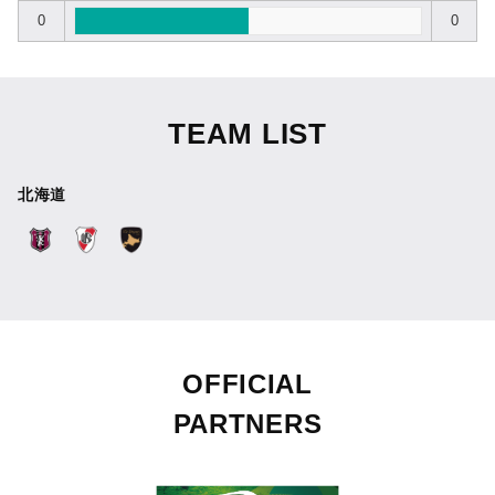
0
0
TEAM LIST
北海道
OFFICIAL
PARTNERS