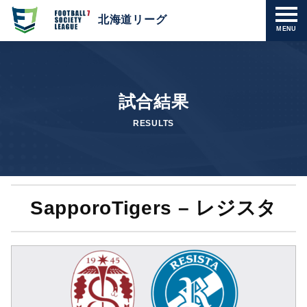
北海道リーグ
MENU
試合結果
RESULTS
SapporoTigers – レジスタ