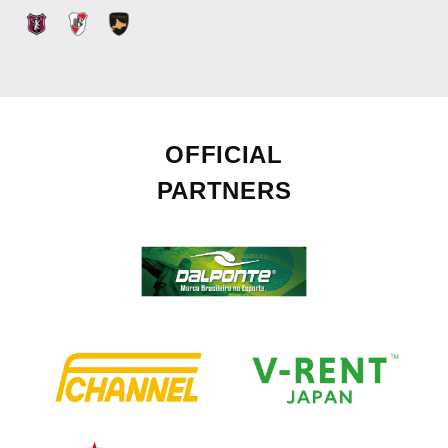
OFFICIAL
PARTNERS