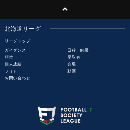
北海道リーグ
リーグトップ
ガイダンス
日程・結果
順位
星取表
個人成績
会場
フォト
動画
お問い合わせ