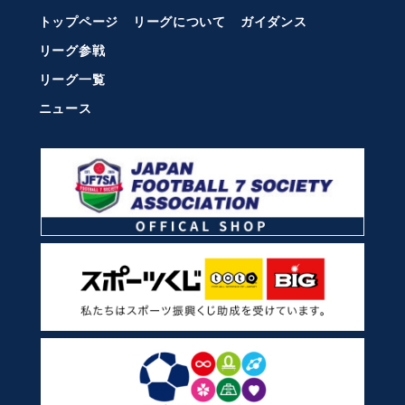
トップページ
リーグについて
ガイダンス
リーグ参戦
リーグ一覧
ニュース