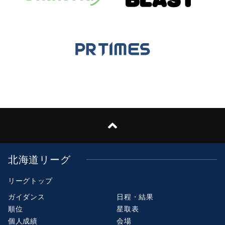
北海道リーグ
リーグトップ
ガイダンス
日程・結果
順位
星取表
個人成績
会場