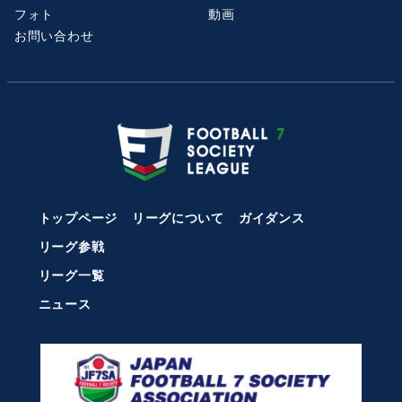
フォト
動画
お問い合わせ
トップページ
リーグについて
ガイダンス
リーグ参戦
リーグ一覧
ニュース