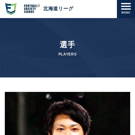
北海道リーグ
MENU
選手
PLAYERS