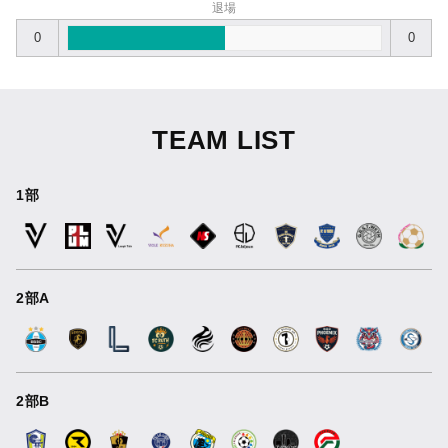
退場
0
0
TEAM LIST
1部
2部A
2部B