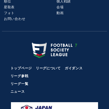
順位
個人戦績
星取表
会場
フォト
動画
お問い合わせ
トップページ
リーグについて
ガイダンス
リーグ参戦
リーグ一覧
ニュース