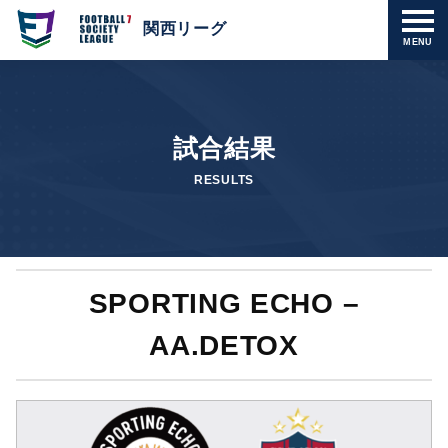
関西リーグ
MENU
試合結果
RESULTS
SPORTING ECHO –
AA.DETOX