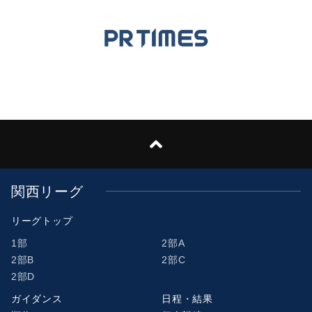
関西リーグ
リーグトップ
1部
2部A
2部B
2部C
2部D
ガイダンス
日程・結果