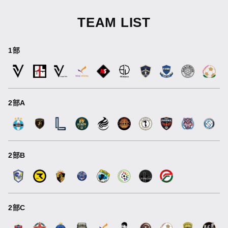
TEAM LIST
1部
2部A
2部B
2部C