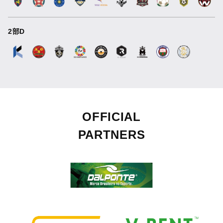
2部D
OFFICIAL
PARTNERS