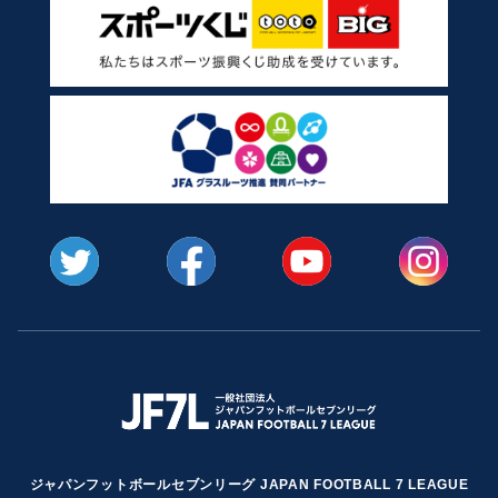
ジャパンフットボールセブンリーグ JAPAN FOOTBALL 7 LEAGUE