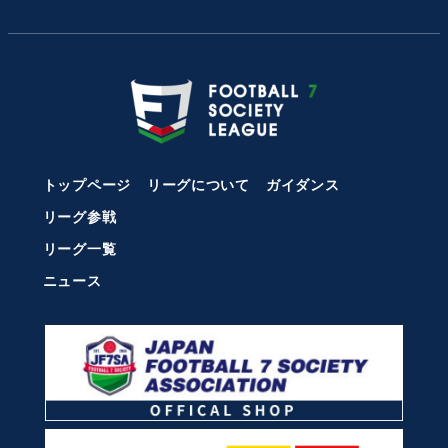
トップページ
リーグについて
ガイダンス
リーグ参戦
リーグ一覧
ニュース