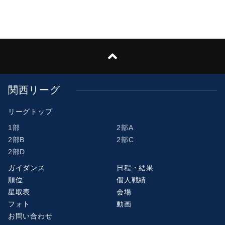
関西リーグ
リーグトップ
1部
2部A
2部B
2部C
2部D
ガイダンス
日程・結果
順位
個人戦績
星取表
会場
フォト
動画
お問い合わせ