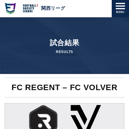
関西リーグ
MENU
試合結果
RESULTS
FC REGENT – FC VOLVER