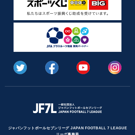
ジャパンフットボールセブンリーグ JAPAN FOOTBALL 7 LEAGUE
リーグ事務局