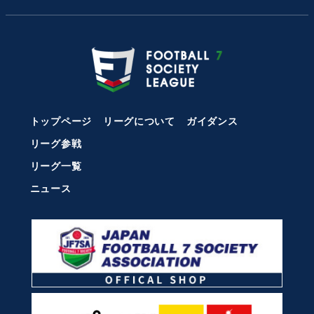
トップページ
リーグについて
ガイダンス
リーグ参戦
リーグ一覧
ニュース