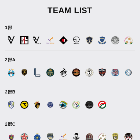
TEAM LIST
1部
2部A
2部B
2部C