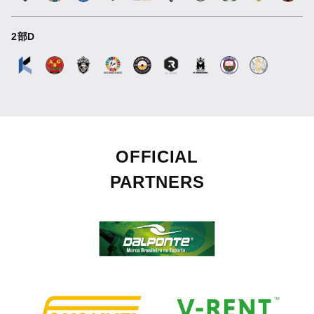
2部D
OFFICIAL
PARTNERS