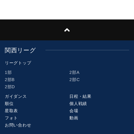
関西リーグ
リーグトップ
1部
2部A
2部B
2部C
2部D
ガイダンス
日程・結果
順位
個人戦績
星取表
会場
フォト
動画
お問い合わせ