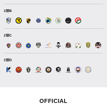
2部B
2部C
2部D
OFFICIAL