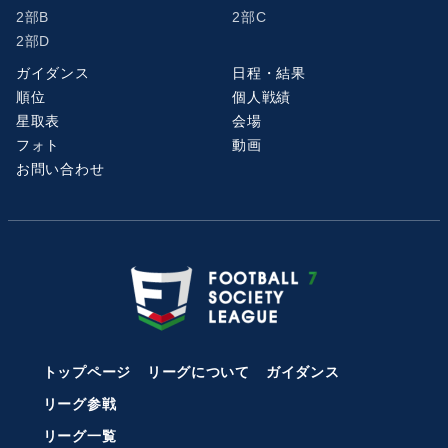
2部B
2部C
2部D
ガイダンス
日程・結果
順位
個人戦績
星取表
会場
フォト
動画
お問い合わせ
トップページ
リーグについて
ガイダンス
リーグ参戦
リーグ一覧