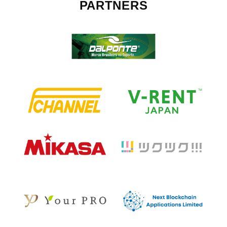
PARTNERS