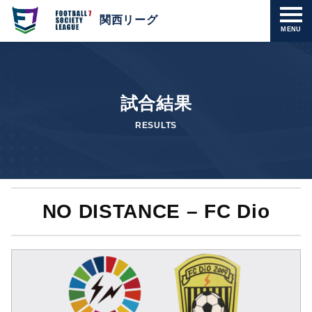
関西リーグ
MENU
試合結果
RESULTS
NO DISTANCE – FC Dio