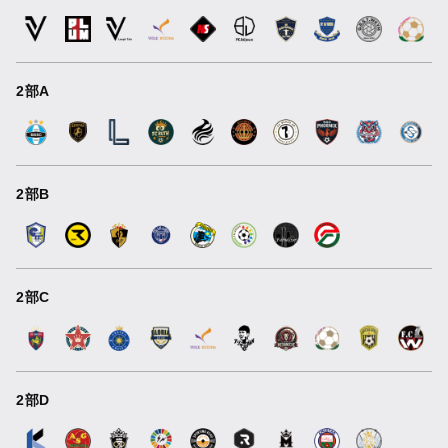
2部A
2部B
2部C
2部D