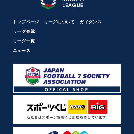
トップページ
リーグについて
ガイダンス
リーグ参戦
リーグ一覧
ニュース