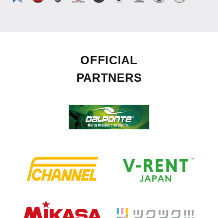
OFFICIAL
PARTNERS