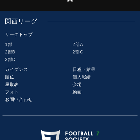
関西リーグ
リーグトップ
1部
2部A
2部B
2部C
2部D
ガイダンス
日程・結果
順位
個人戦績
星取表
会場
フォト
動画
お問い合わせ