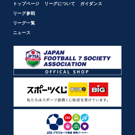
トップページ
リーグについて
ガイダンス
リーグ参戦
リーグ一覧
ニュース