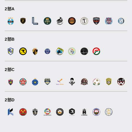
2部A
2部B
2部C
2部D