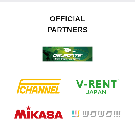
OFFICIAL
PARTNERS