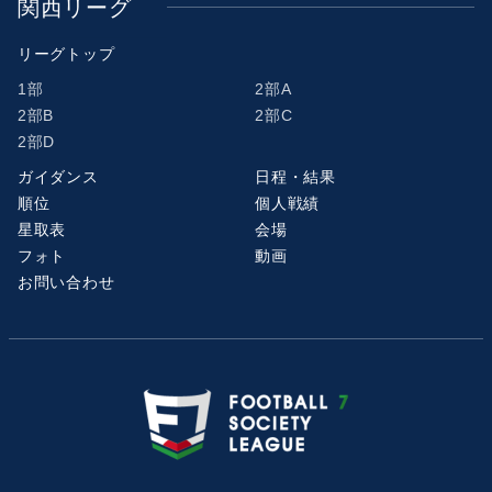
関西リーグ
リーグトップ
1部
2部A
2部B
2部C
2部D
ガイダンス
日程・結果
順位
個人戦績
星取表
会場
フォト
動画
お問い合わせ