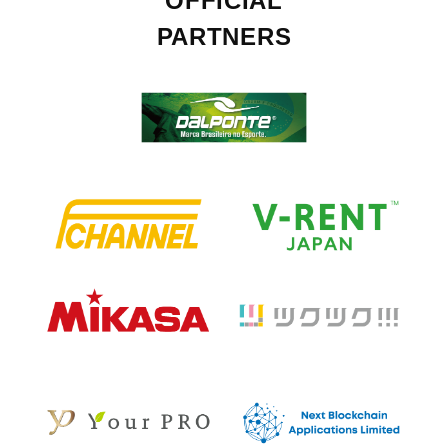
OFFICIAL
PARTNERS