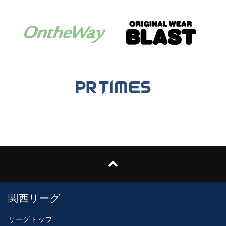
関西リーグ
リーグトップ