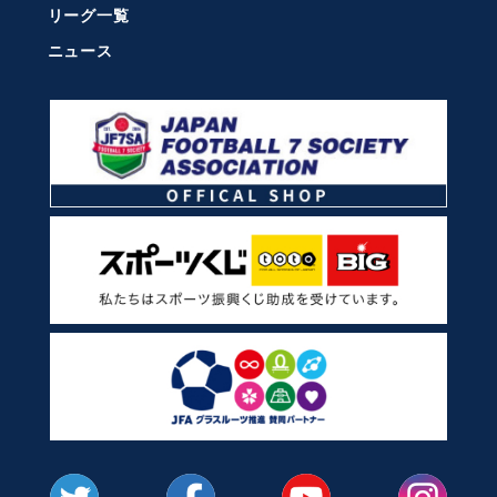
リーグ一覧
ニュース