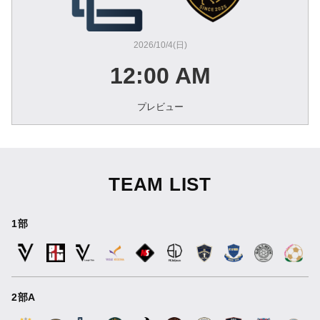
2026/10/4(日)
12:00 AM
プレビュー
TEAM LIST
1部
2部A