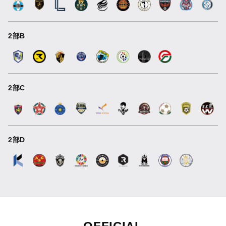
2部B
2部C
2部D