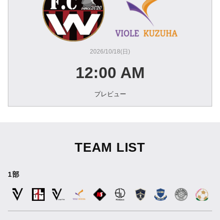
2026/10/18(日)
12:00 AM
プレビュー
TEAM LIST
1部