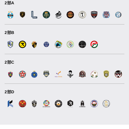
2部A
2部B
2部C
2部D