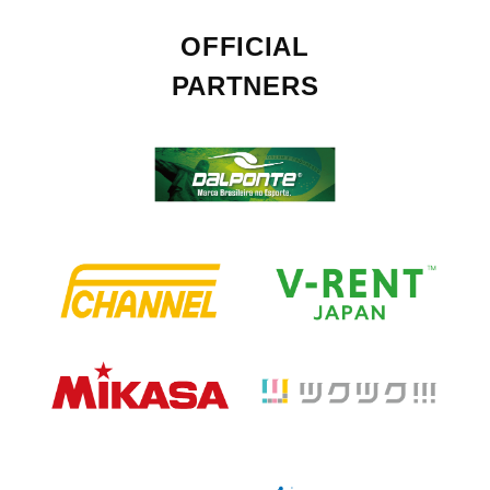
OFFICIAL
PARTNERS