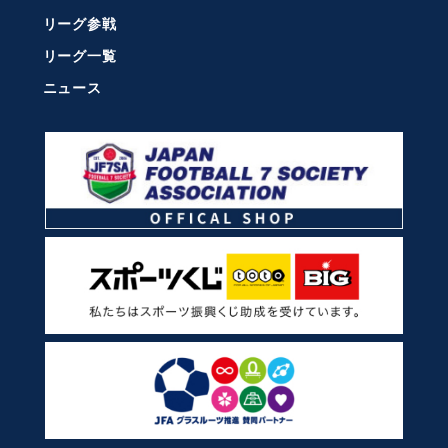
リーグ参戦
リーグ一覧
ニュース