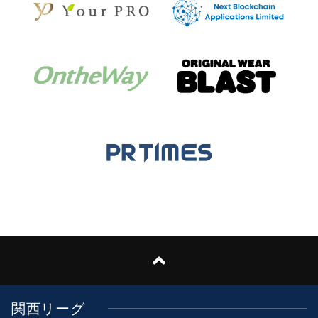
関西リーグ