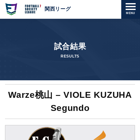
関西リーグ
MENU
試合結果
RESULTS
Warze桃山 – VIOLE KUZUHA
Segundo