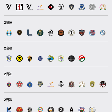
2部A
2部B
2部C
2部D