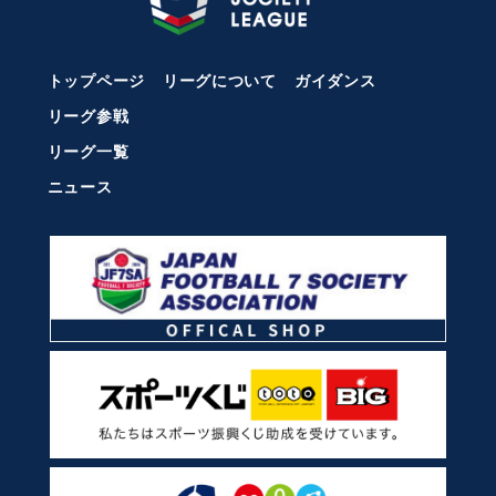
トップページ
リーグについて
ガイダンス
リーグ参戦
リーグ一覧
ニュース