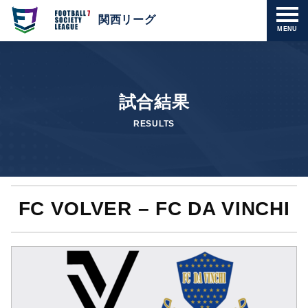
関西リーグ
MENU
試合結果
RESULTS
FC VOLVER – FC DA VINCHI