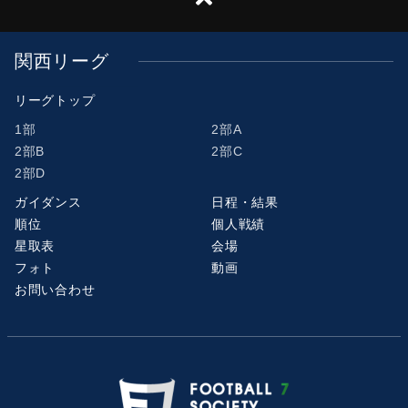
関西リーグ
リーグトップ
1部
2部A
2部B
2部C
2部D
ガイダンス
日程・結果
順位
個人戦績
星取表
会場
フォト
動画
お問い合わせ