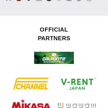
OFFICIAL
PARTNERS