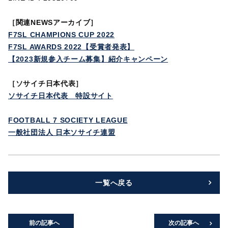
［
関連NEWSアーカイブ］
F7SL CHAMPIONS CUP 2022
F7SL AWARDS 2022
【受賞者発表】
【
2023
新規参入チーム募集】紹介キャンペーン
［ソサイチ日本代表］
ソサイチ日本代表 特設サイト
FOOTBALL 7 SOCIETY LEAGUE
一般社団法人 日本ソサイチ連盟
一覧へ戻る
前の記事へ
次の記事へ