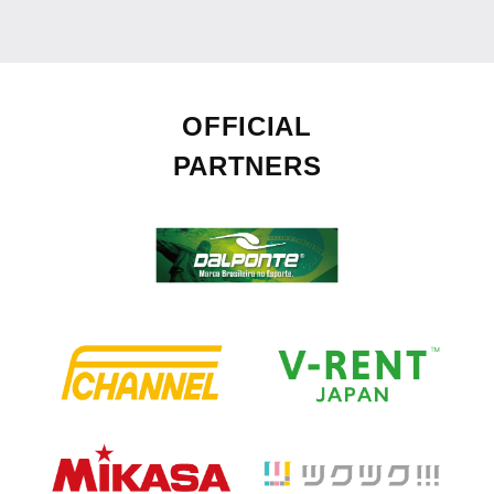
OFFICIAL
PARTNERS