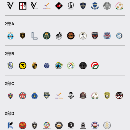
2部A
2部B
2部C
2部D