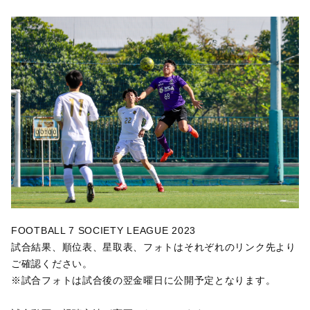
FOOTBALL 7 SOCIETY LEAGUE 2023
試合結果、順位表、星取表、フォトはそれぞれのリンク先より
ご確認ください。
※
試合フォトは試合後の翌金曜日に公開予定となります。