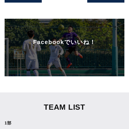
Facebookでいいね！
TEAM LIST
1部