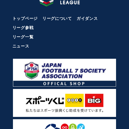
トップページ
リーグについて
ガイダンス
リーグ参戦
リーグ一覧
ニュース