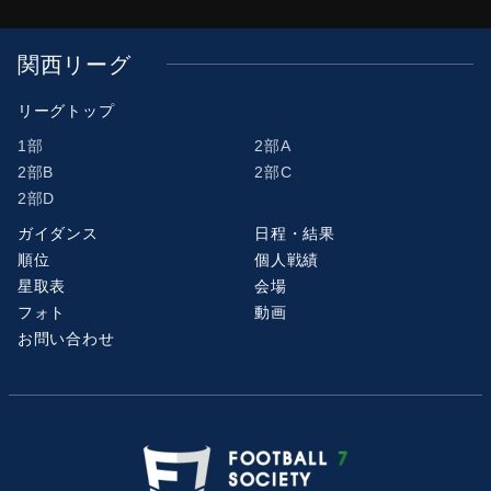
関西リーグ
リーグトップ
1部
2部A
2部B
2部C
2部D
ガイダンス
日程・結果
順位
個人戦績
星取表
会場
フォト
動画
お問い合わせ