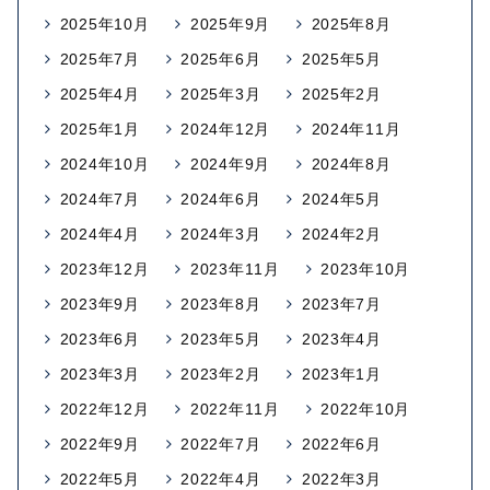
2025年10月
2025年9月
2025年8月
2025年7月
2025年6月
2025年5月
2025年4月
2025年3月
2025年2月
2025年1月
2024年12月
2024年11月
2024年10月
2024年9月
2024年8月
2024年7月
2024年6月
2024年5月
2024年4月
2024年3月
2024年2月
2023年12月
2023年11月
2023年10月
2023年9月
2023年8月
2023年7月
2023年6月
2023年5月
2023年4月
2023年3月
2023年2月
2023年1月
2022年12月
2022年11月
2022年10月
2022年9月
2022年7月
2022年6月
2022年5月
2022年4月
2022年3月