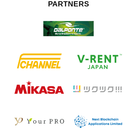
PARTNERS