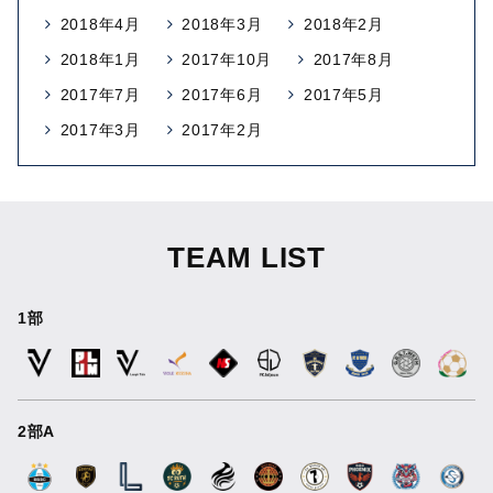
2018年4月
2018年3月
2018年2月
2018年1月
2017年10月
2017年8月
2017年7月
2017年6月
2017年5月
2017年3月
2017年2月
TEAM LIST
1部
2部A