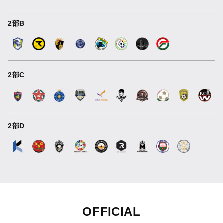
2部B
2部C
2部D
OFFICIAL