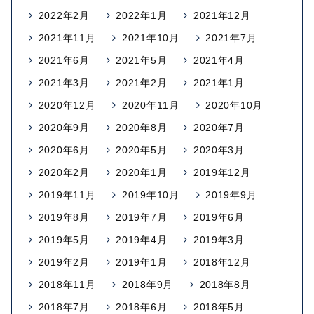
2022年2月
2022年1月
2021年12月
2021年11月
2021年10月
2021年7月
2021年6月
2021年5月
2021年4月
2021年3月
2021年2月
2021年1月
2020年12月
2020年11月
2020年10月
2020年9月
2020年8月
2020年7月
2020年6月
2020年5月
2020年3月
2020年2月
2020年1月
2019年12月
2019年11月
2019年10月
2019年9月
2019年8月
2019年7月
2019年6月
2019年5月
2019年4月
2019年3月
2019年2月
2019年1月
2018年12月
2018年11月
2018年9月
2018年8月
2018年7月
2018年6月
2018年5月