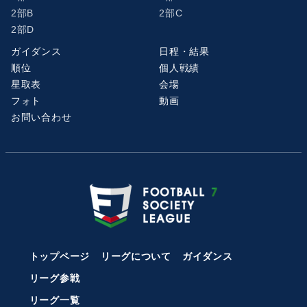
2部B
2部C
2部D
ガイダンス
日程・結果
順位
個人戦績
星取表
会場
フォト
動画
お問い合わせ
トップページ
リーグについて
ガイダンス
リーグ参戦
リーグ一覧