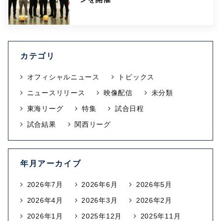
カテゴリ
オフィシャルニュース
トピックス
ニュースリリース
映像配信
未分類
東海リーグ
特集
試合日程
試合結果
関西リーグ
年月アーカイブ
2026年7月
2026年6月
2026年5月
2026年4月
2026年3月
2026年2月
2026年1月
2025年12月
2025年11月