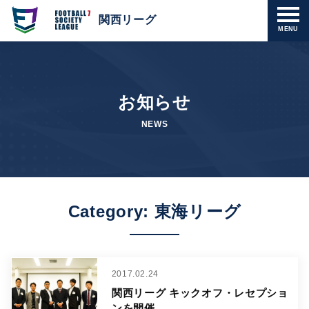
関西リーグ
MENU
お知らせ
NEWS
Category: 東海リーグ
2017.02.24
関西リーグ キックオフ・レセプショ
ンを開催