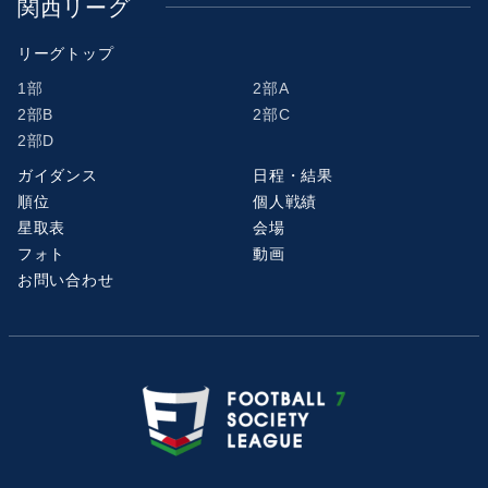
関西リーグ
リーグトップ
1部
2部A
2部B
2部C
2部D
ガイダンス
日程・結果
順位
個人戦績
星取表
会場
フォト
動画
お問い合わせ