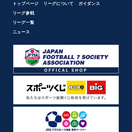
トップページ
リーグについて
ガイダンス
リーグ参戦
リーグ一覧
ニュース