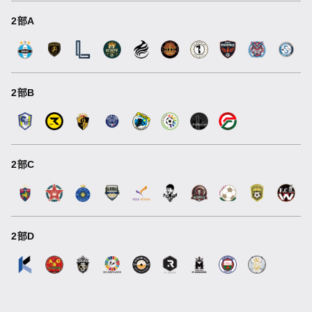
2部A
2部B
2部C
2部D