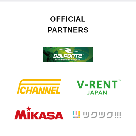
OFFICIAL
PARTNERS