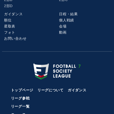
2部D
ガイダンス
日程・結果
順位
個人戦績
星取表
会場
フォト
動画
お問い合わせ
トップページ
リーグについて
ガイダンス
リーグ参戦
リーグ一覧