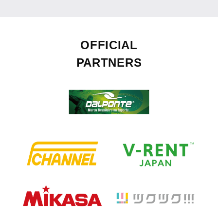
OFFICIAL
PARTNERS