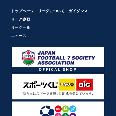
トップページ
リーグについて
ガイダンス
リーグ参戦
リーグ一覧
ニュース