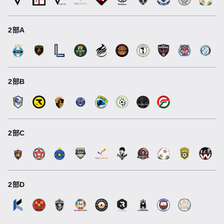
2部A
2部B
2部C
2部D