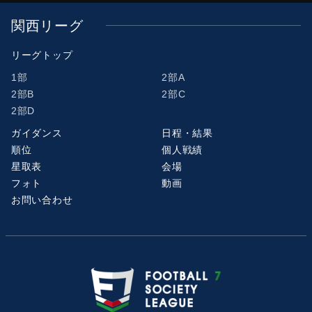
関西リーグ
リーグトップ
1部
2部A
2部B
2部C
2部D
ガイダンス
日程・結果
順位
個人戦績
星取表
会場
フォト
動画
お問い合わせ