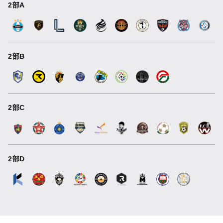
2部A
2部B
2部C
2部D