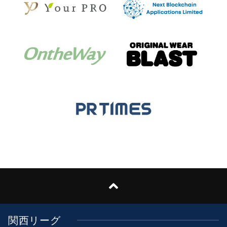
関西リーグ