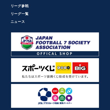
リーグ参戦
リーグ一覧
ニュース