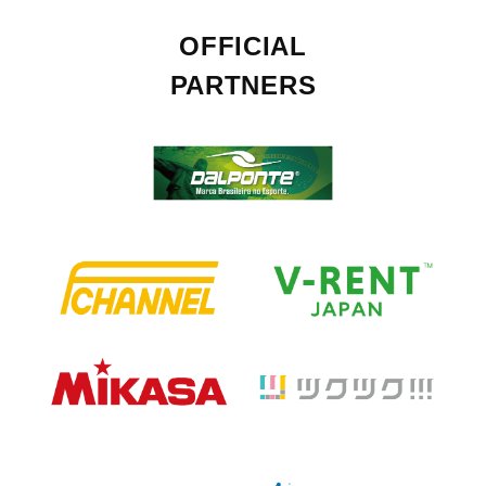
OFFICIAL
PARTNERS