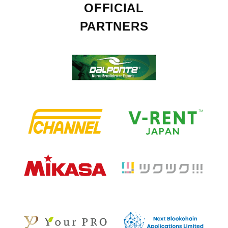
OFFICIAL
PARTNERS