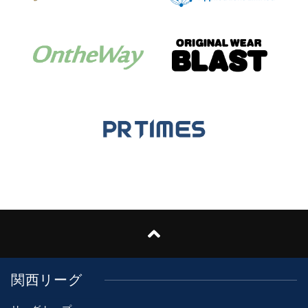
関西リーグ