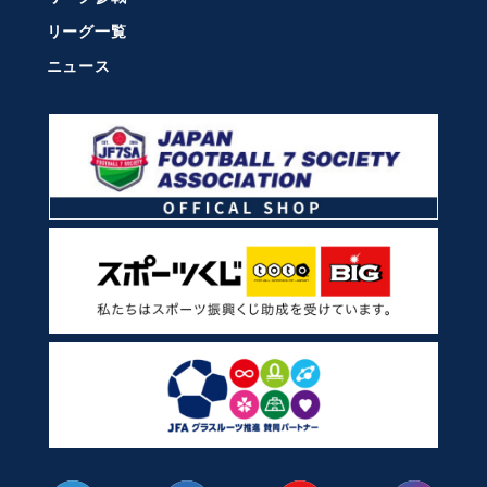
リーグ一覧
ニュース