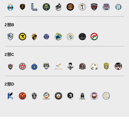
2部B
2部C
2部D