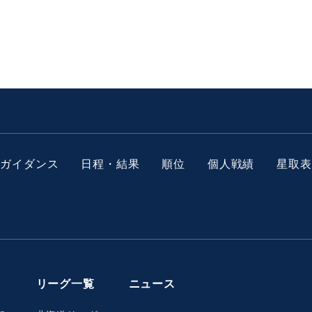
ガイダンス
日程・結果
順位
個人戦績
星取表
リーグ一覧
ニュース