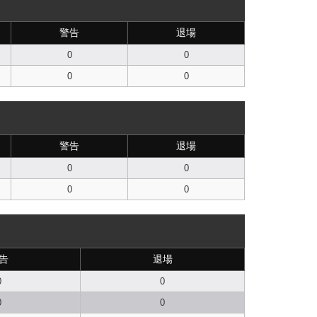
警告
退場
0
0
0
0
警告
退場
0
0
0
0
告
退場
0
0
0
0