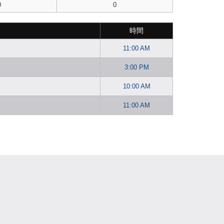
0
0
時間
11:00 AM
3:00 PM
10:00 AM
11:00 AM