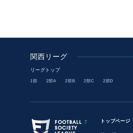
関西リーグ
リーグトップ
1部
2部A
2部B
2部C
2部D
トップページ