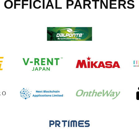
OFFICIAL
PARTNERS