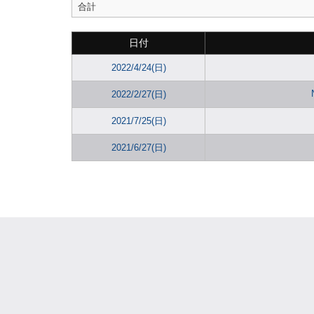
合計
日付
2022/4/24(日)
2022/2/27(日)
2021/7/25(日)
2021/6/27(日)