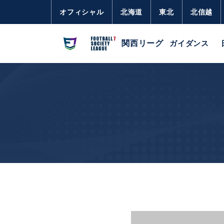
オフィシャル
北海道
東北
北信越
関西リーグ
ガイダンス