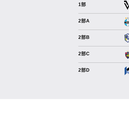
1部
2部A
2部B
2部C
2部D