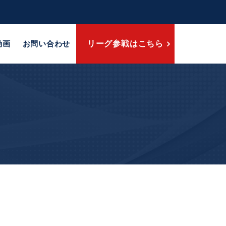
動画
お問い合わせ
リーグ参戦はこちら