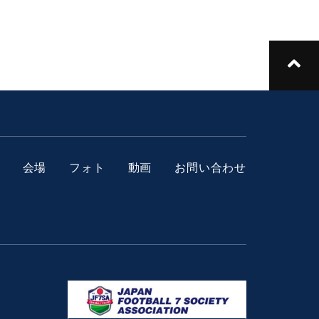
会場
フォト
動画
お問い合わせ