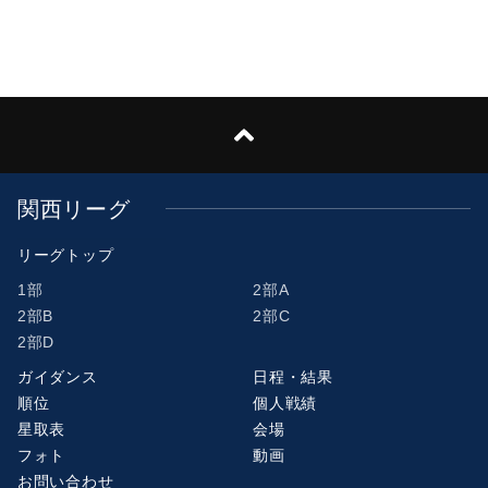
関西リーグ
リーグトップ
1部
2部A
2部B
2部C
2部D
ガイダンス
日程・結果
順位
個人戦績
星取表
会場
フォト
動画
お問い合わせ