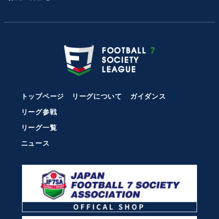
トップページ
リーグについて
ガイダンス
リーグ参戦
リーグ一覧
ニュース