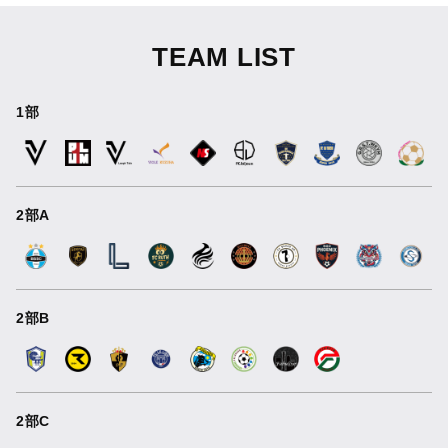
TEAM LIST
1部
2部A
2部B
2部C