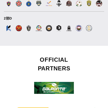
2部D
OFFICIAL
PARTNERS