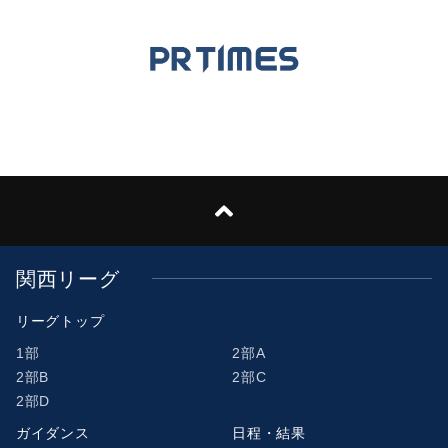
関西リーグ
リーグトップ
1部
2部A
2部B
2部C
2部D
ガイダンス
日程・結果