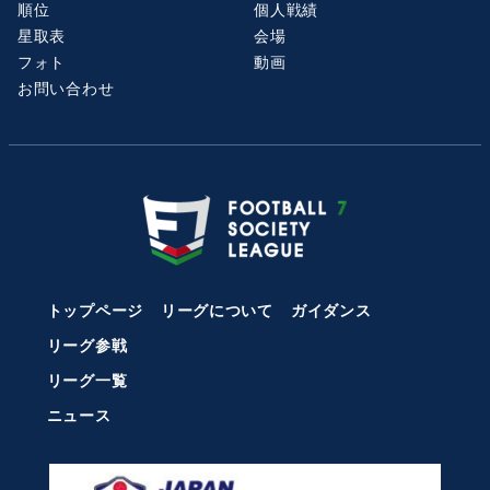
順位
個人戦績
星取表
会場
フォト
動画
お問い合わせ
トップページ
リーグについて
ガイダンス
リーグ参戦
リーグ一覧
ニュース