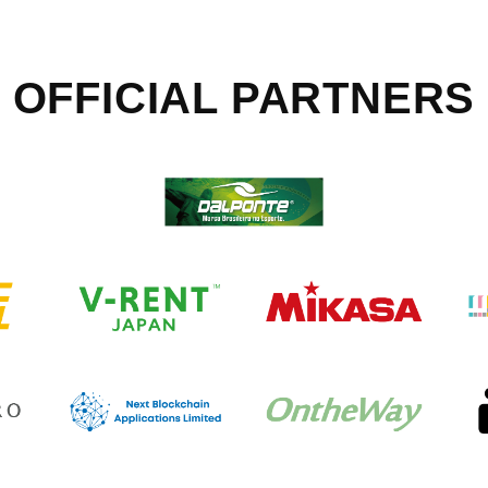
OFFICIAL
PARTNERS