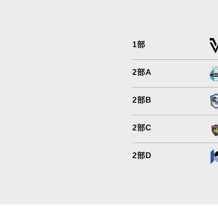
1部
2部A
2部B
2部C
2部D