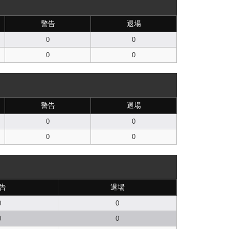
警告
退場
0
0
0
0
警告
退場
0
0
0
0
告
退場
0
0
0
0