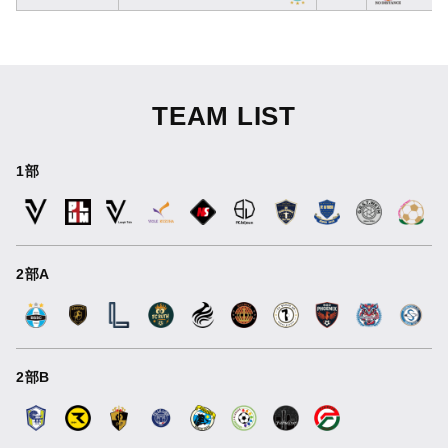
TEAM LIST
1部
2部A
2部B