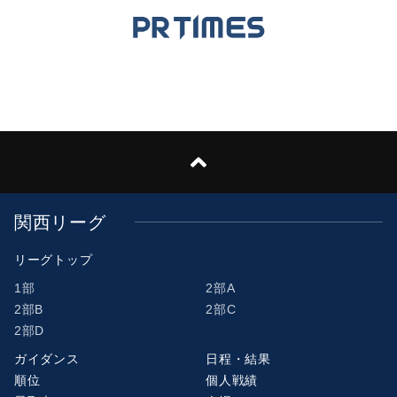
関西リーグ
リーグトップ
1部
2部A
2部B
2部C
2部D
ガイダンス
日程・結果
順位
個人戦績