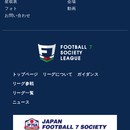
星取表
会場
フォト
動画
お問い合わせ
トップページ
リーグについて
ガイダンス
リーグ参戦
リーグ一覧
ニュース