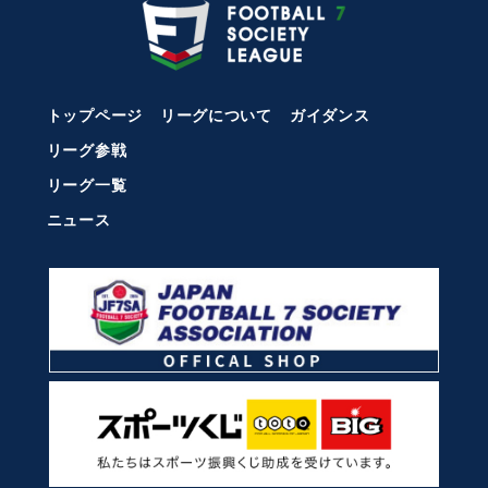
トップページ
リーグについて
ガイダンス
リーグ参戦
リーグ一覧
ニュース