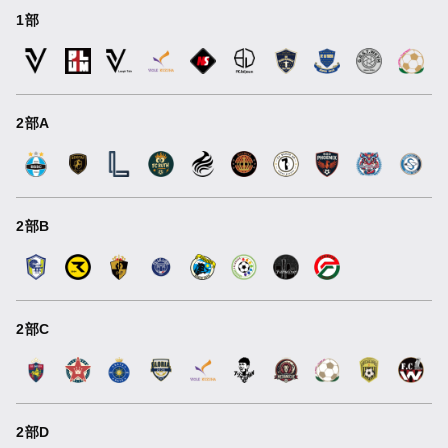
1部
2部A
2部B
2部C
2部D