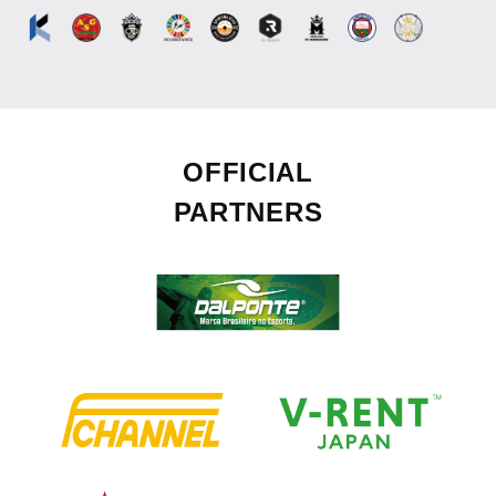
OFFICIAL
PARTNERS