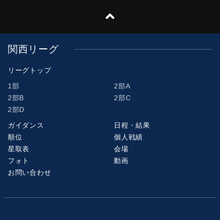
関西リーグ
リーグトップ
1部
2部A
2部B
2部C
2部D
ガイダンス
日程・結果
順位
個人戦績
星取表
会場
フォト
動画
お問い合わせ