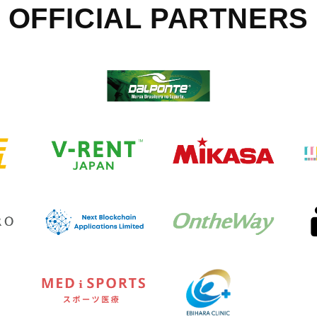
OFFICIAL
PARTNERS