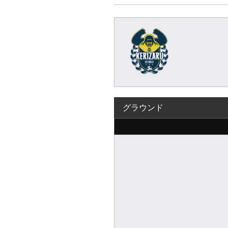
グラウンド