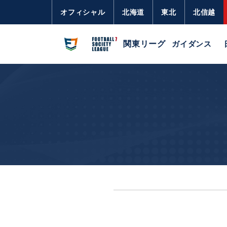
オフィシャル
北海道
東北
北信越
関東リーグ
ガイダンス