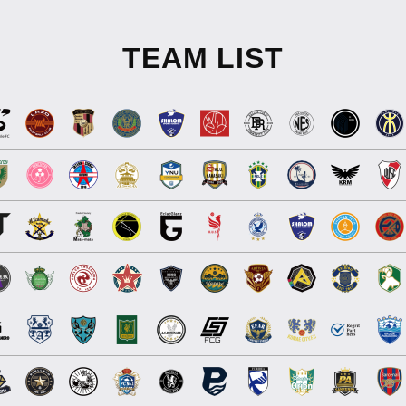
TEAM LIST