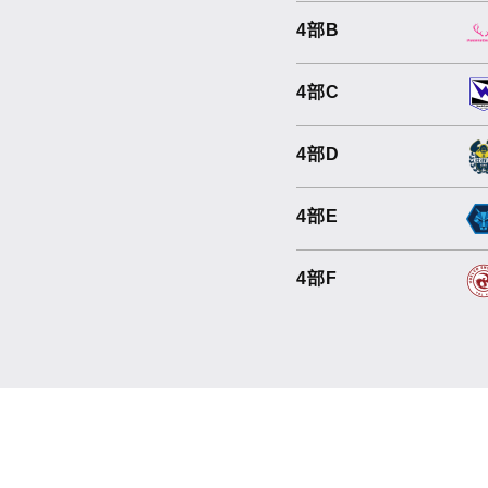
4部B
4部C
4部D
4部E
4部F