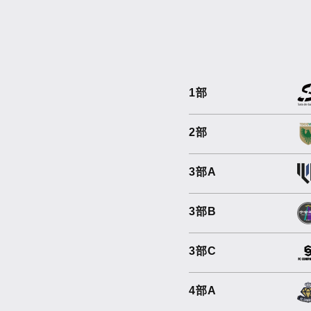
1部
2部
3部A
3部B
3部C
4部A