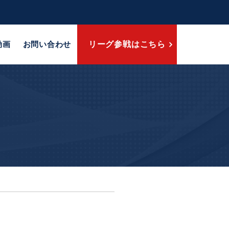
動画
お問い合わせ
リーグ参戦はこちら