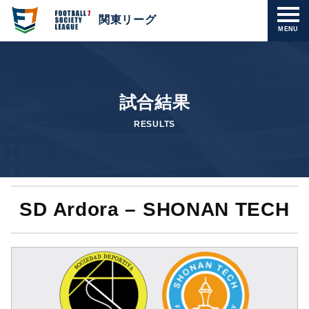
関東リーグ
MENU
試合結果
RESULTS
SD Ardora – SHONAN TECH