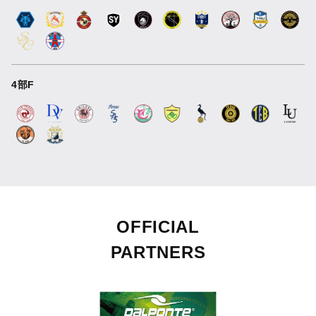
4部F
OFFICIAL
PARTNERS