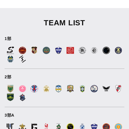
TEAM LIST
1部
2部
3部A