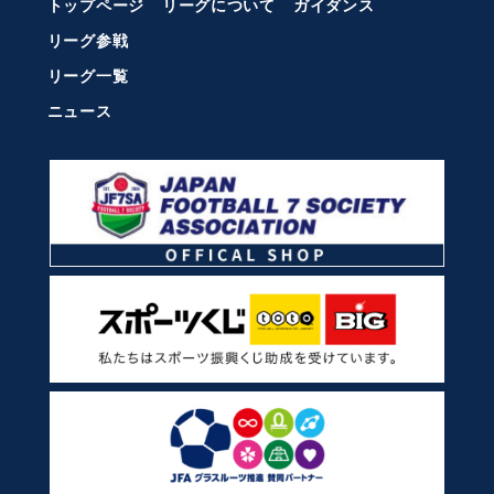
トップページ
リーグについて
ガイダンス
リーグ参戦
リーグ一覧
ニュース