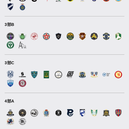
3部B
3部C
4部A