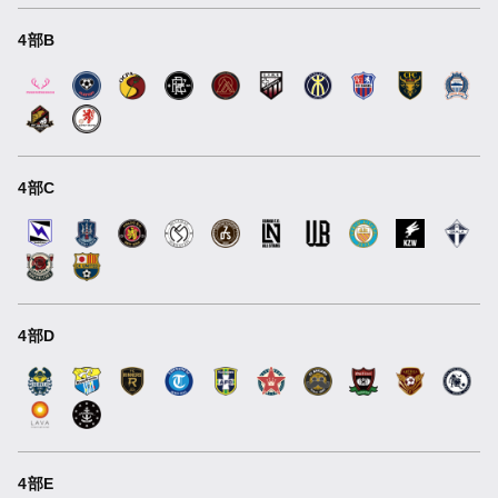
4部B
4部C
4部D
4部E