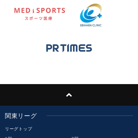
関東リーグ
リーグトップ