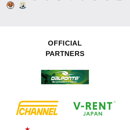
OFFICIAL
PARTNERS