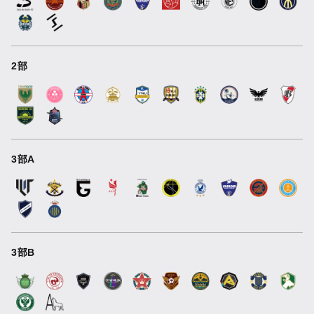
2部
3部A
3部B