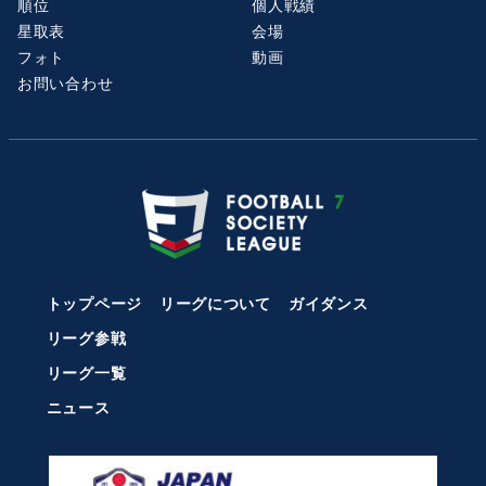
順位
個人戦績
星取表
会場
フォト
動画
お問い合わせ
トップページ
リーグについて
ガイダンス
リーグ参戦
リーグ一覧
ニュース