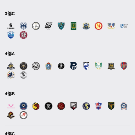
3部C
4部A
4部B
4部C