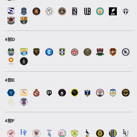
4部D
4部E
4部F