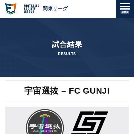
関東リーグ
MENU
試合結果
RESULTS
宇宙選抜 – FC GUNJI