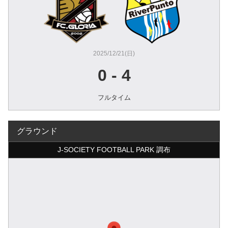
2025/12/21(日)
0
-
4
フルタイム
グラウンド
J-SOCIETY FOOTBALL PARK 調布