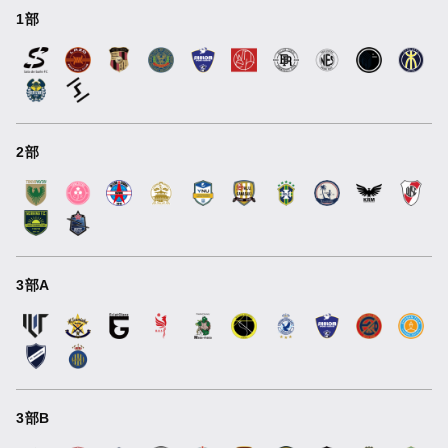
1部
2部
3部A
3部B