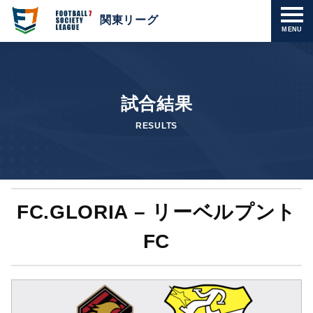
関東リーグ
MENU
試合結果
RESULTS
FC.GLORIA – リーベルプント
FC