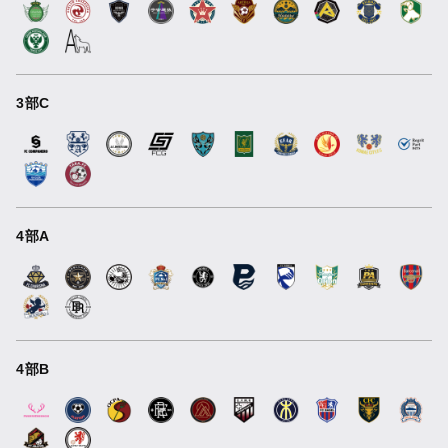
3部C
4部A
4部B