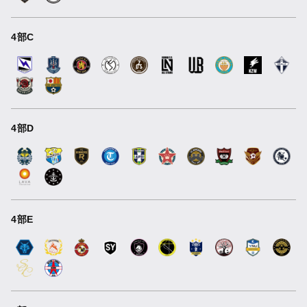
4部C
4部D
4部E