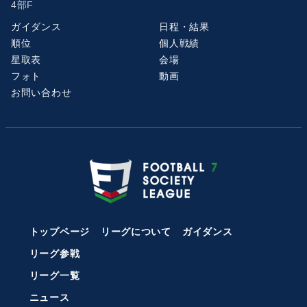
4部F
ガイダンス
日程・結果
順位
個人戦績
星取表
会場
フォト
動画
お問い合わせ
トップページ
リーグについて
ガイダンス
リーグ参戦
リーグ一覧
ニュース