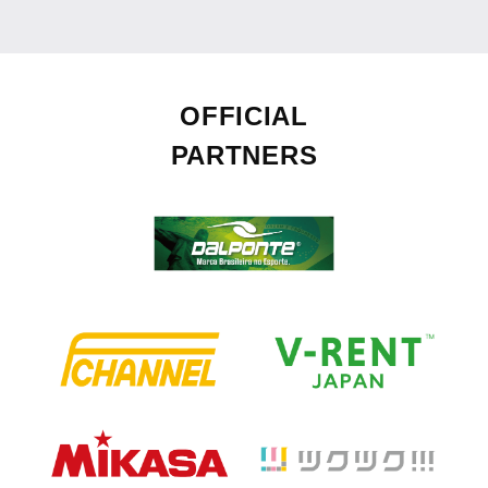
OFFICIAL
PARTNERS