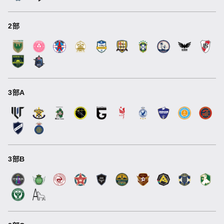
2部
3部A
3部B