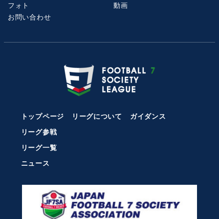
フォト
動画
お問い合わせ
トップページ
リーグについて
ガイダンス
リーグ参戦
リーグ一覧
ニュース