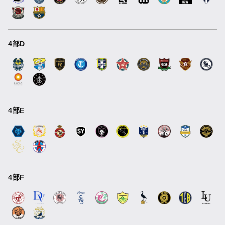
4部D
4部E
4部F