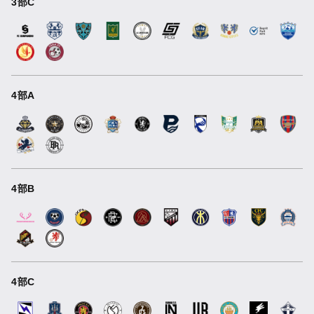
3部C
4部A
4部B
4部C