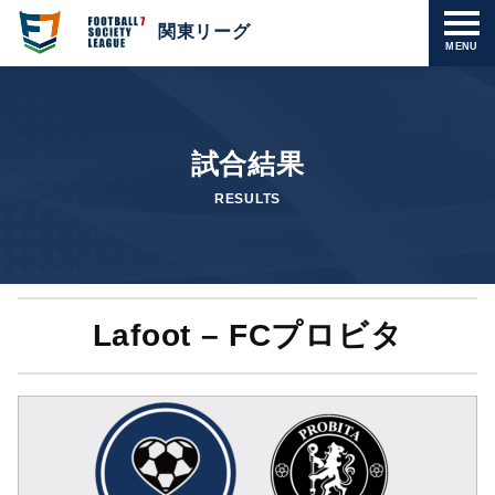
関東リーグ
MENU
試合結果
RESULTS
Lafoot – FCプロビタ