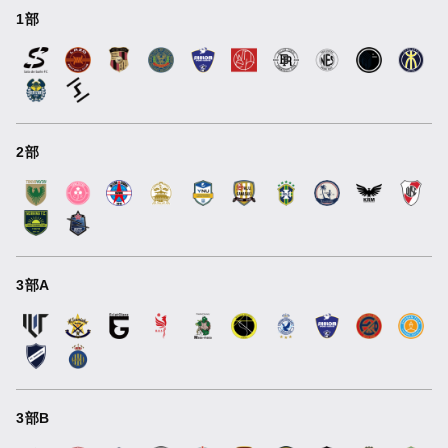
1部
2部
3部A
3部B