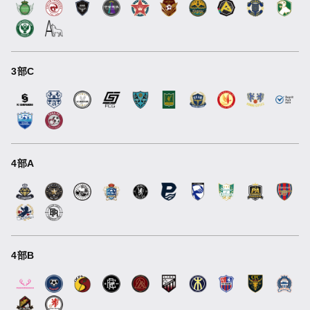
3部C
4部A
4部B