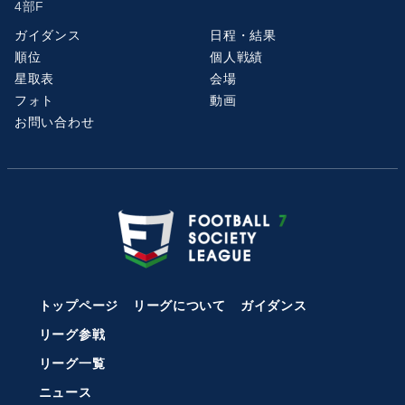
4部F
ガイダンス
日程・結果
順位
個人戦績
星取表
会場
フォト
動画
お問い合わせ
トップページ
リーグについて
ガイダンス
リーグ参戦
リーグ一覧
ニュース