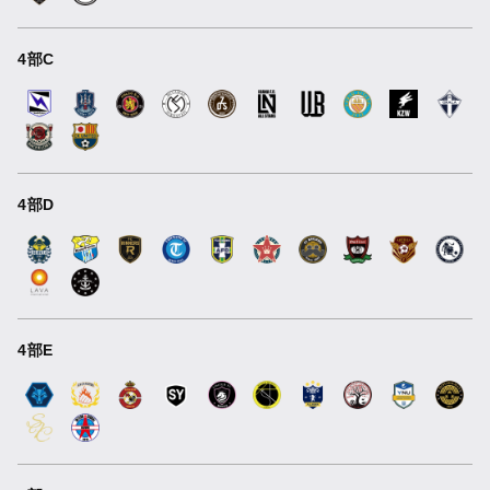
4部C
4部D
4部E