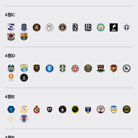
4部C
4部D
4部E
4部F