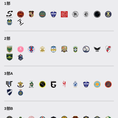
1部
2部
3部A
3部B