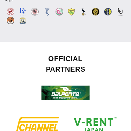
OFFICIAL
PARTNERS