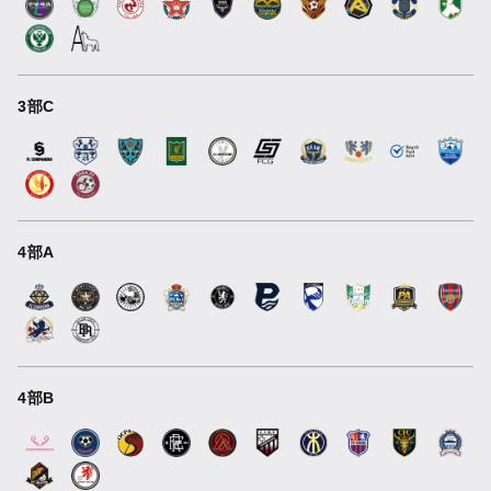
3部C
4部A
4部B