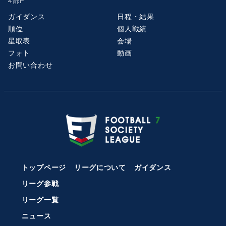
4部F
ガイダンス
日程・結果
順位
個人戦績
星取表
会場
フォト
動画
お問い合わせ
トップページ
リーグについて
ガイダンス
リーグ参戦
リーグ一覧
ニュース