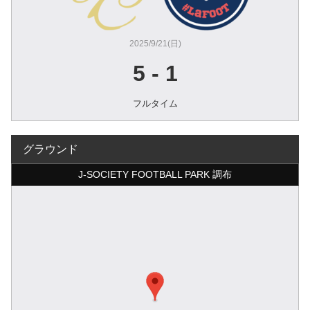
2025/9/21(日)
5
-
1
フルタイム
グラウンド
J-SOCIETY FOOTBALL PARK 調布