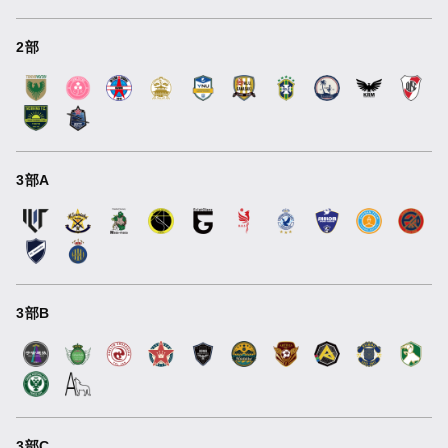
2部
3部A
3部B
3部C