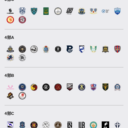
4部A
4部B
4部C