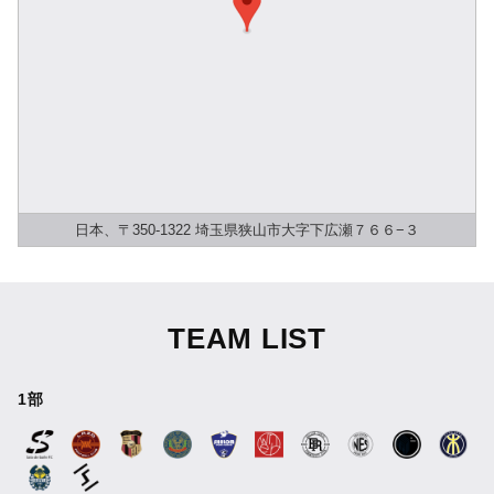
日本、〒350-1322 埼玉県狭山市大字下広瀬７６６−３
TEAM LIST
1部