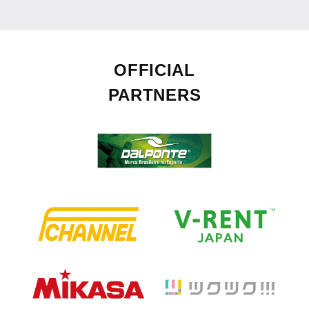
OFFICIAL
PARTNERS