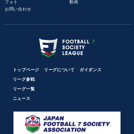
フォト
動画
お問い合わせ
トップページ
リーグについて
ガイダンス
リーグ参戦
リーグ一覧
ニュース