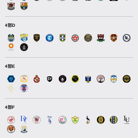
4部D
4部E
4部F