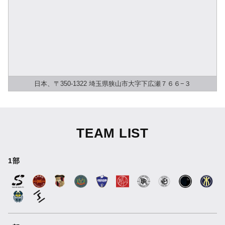
日本、〒350-1322 埼玉県狭山市大字下広瀬７６６−３
TEAM LIST
1部