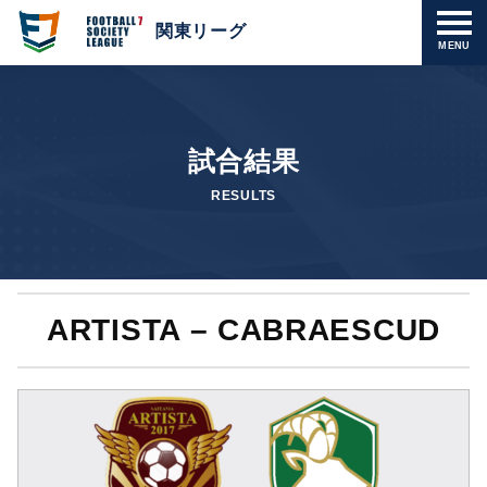
関東リーグ
MENU
試合結果
RESULTS
ARTISTA – CABRAESCUD