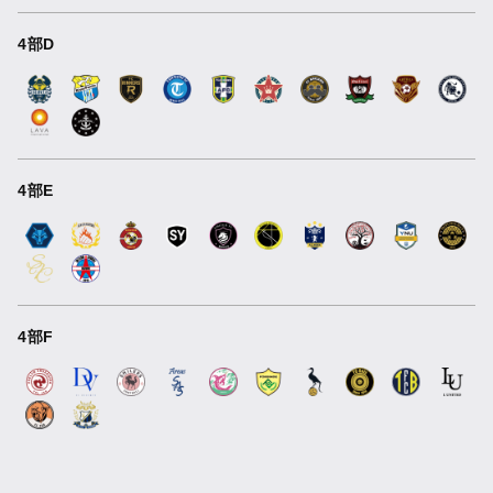
4部D
4部E
4部F