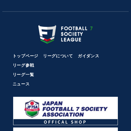
トップページ
リーグについて
ガイダンス
リーグ参戦
リーグ一覧
ニュース