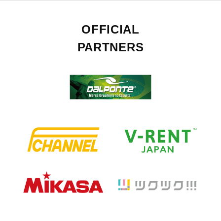
OFFICIAL
PARTNERS