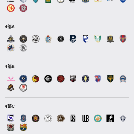
4部A
4部B
4部C