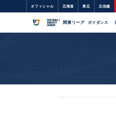
オフィシャル
北海道
東北
北信越
関東リーグ
ガイダンス