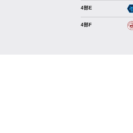
4部E
4部F