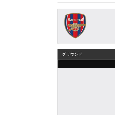
グラウンド