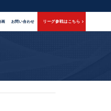
動画
お問い合わせ
リーグ参戦はこちら