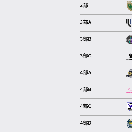
2部
3部A
3部B
3部C
4部A
4部B
4部C
4部D