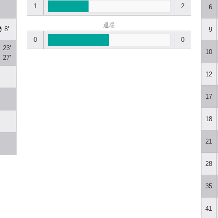
1
2
6
退場
8'
9
0
0
23'
10
27'
12
17
18
21
28
35
41