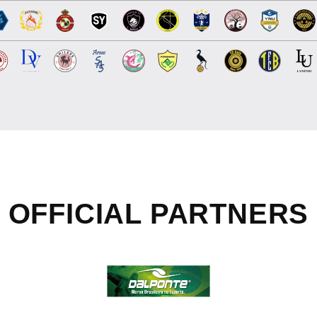
OFFICIAL
PARTNERS