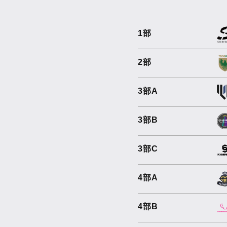
1部
2部
3部A
3部B
3部C
4部A
4部B