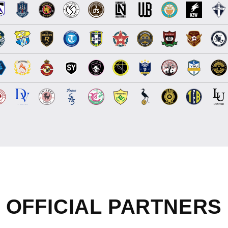
OFFICIAL
PARTNERS