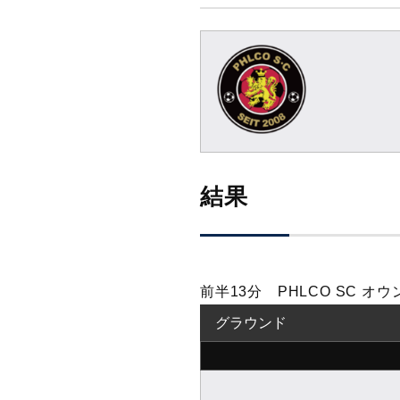
結果
前半13分 PHLCO SC 
グラウンド