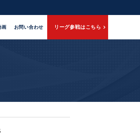
動画
お問い合わせ
リーグ参戦はこちら
s