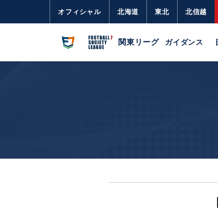
オフィシャル
北海道
東北
北信越
関東リーグ
ガイダンス