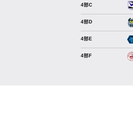
4部C
4部D
4部E
4部F