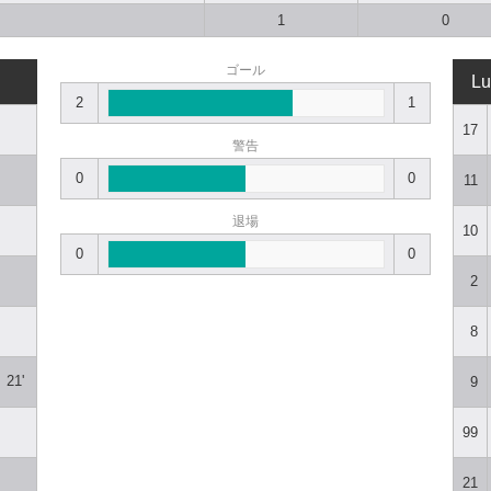
1
0
ゴール
Lu
2
1
17
警告
0
0
11
退場
10
0
0
2
8
21'
9
99
21