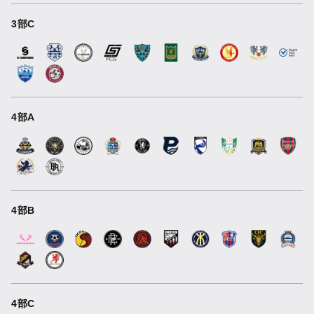
3部C
4部A
4部B
4部C