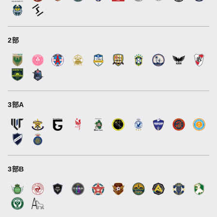
2部
3部A
3部B