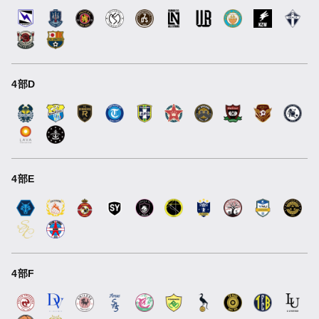
4部D
4部E
4部F