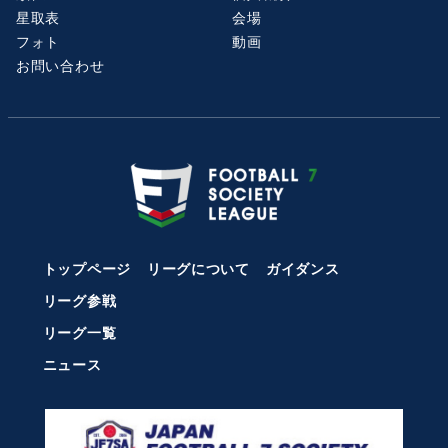
星取表
会場
フォト
動画
お問い合わせ
トップページ
リーグについて
ガイダンス
リーグ参戦
リーグ一覧
ニュース