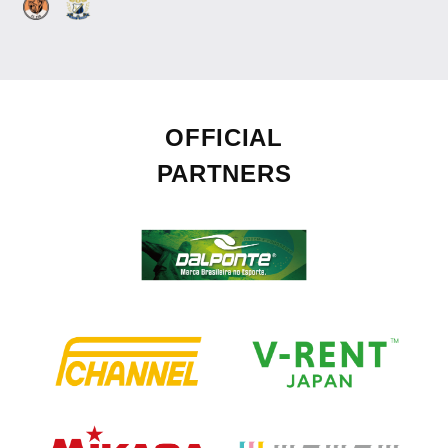
OFFICIAL
PARTNERS