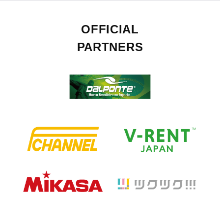
OFFICIAL
PARTNERS