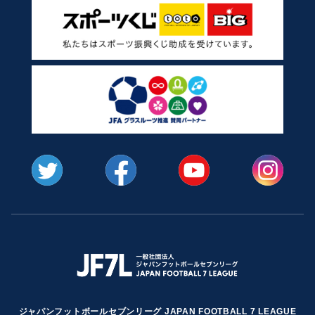
ジャパンフットボールセブンリーグ JAPAN FOOTBALL 7 LEAGUE