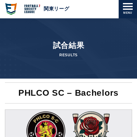
関東リーグ
MENU
試合結果
RESULTS
PHLCO SC – Bachelors