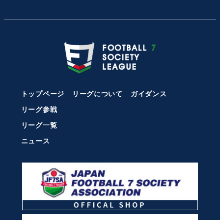
トップページ
リーグについて
ガイダンス
リーグ参戦
リーグ一覧
ニュース