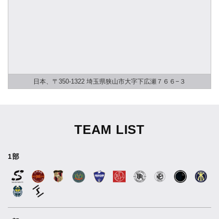
日本、〒350-1322 埼玉県狭山市大字下広瀬７６６−３
TEAM LIST
1部