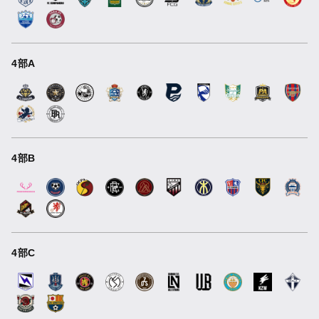
4部A
4部B
4部C