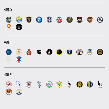
4部D
4部E
4部F