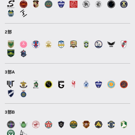
2部
3部A
3部B