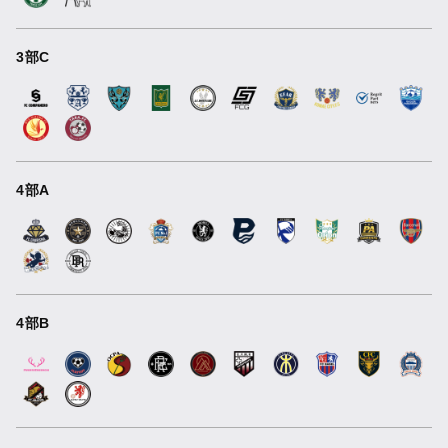
3部C
4部A
4部B