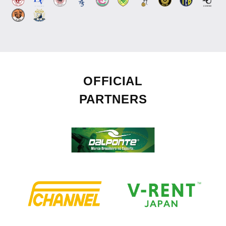
OFFICIAL
PARTNERS