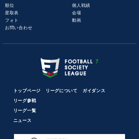
順位
個人戦績
星取表
会場
フォト
動画
お問い合わせ
トップページ
リーグについて
ガイダンス
リーグ参戦
リーグ一覧
ニュース