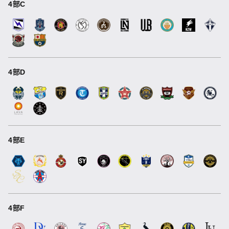
4部C
4部D
4部E
4部F