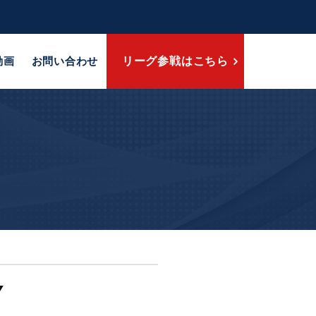
動画
お問い合わせ
リーグ参戦はこちら
Y