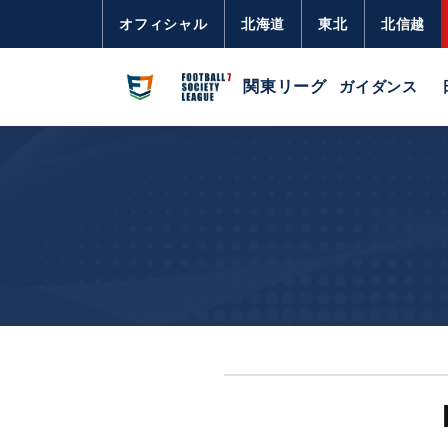
オフィシャル
北海道
東北
北信越
関東リーグ
ガイダンス