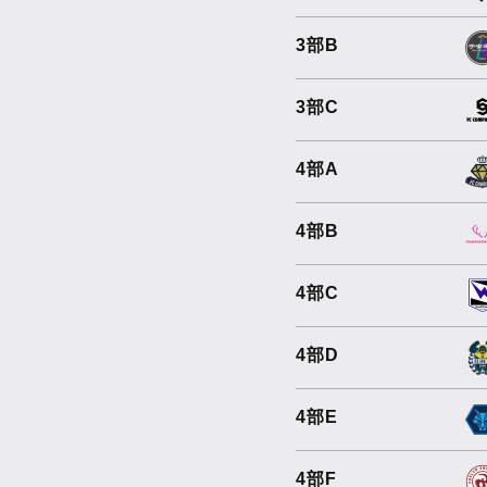
3部B
3部C
4部A
4部B
4部C
4部D
4部E
4部F