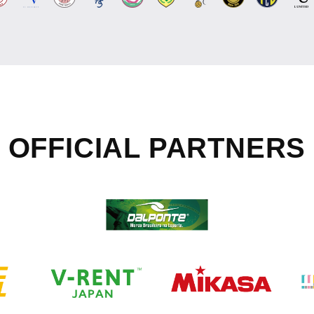
OFFICIAL
PARTNERS