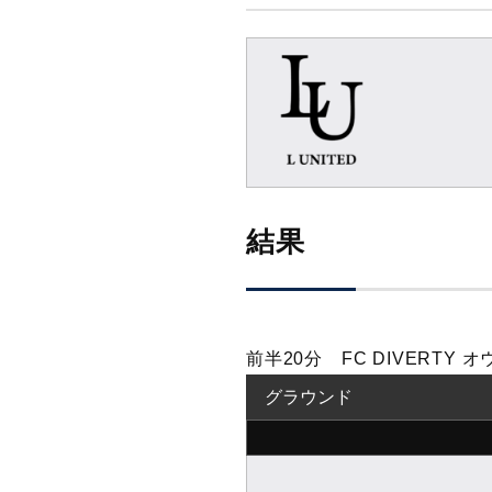
結果
前半20分 FC DIVERTY
グラウンド