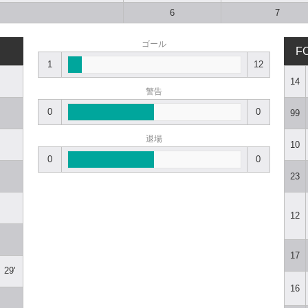
6
7
ゴール
F
1
12
14
警告
0
0
99
退場
10
0
0
23
12
17
29'
16