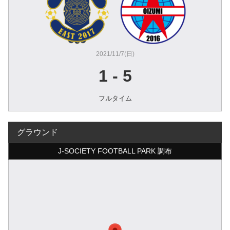
2021/11/7(日)
1
-
5
フルタイム
グラウンド
J-SOCIETY FOOTBALL PARK 調布