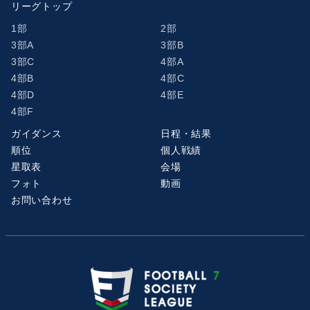
リーグトップ
1部
2部
3部A
3部B
3部C
4部A
4部B
4部C
4部D
4部E
4部F
ガイダンス
日程・結果
順位
個人戦績
星取表
会場
フォト
動画
お問い合わせ