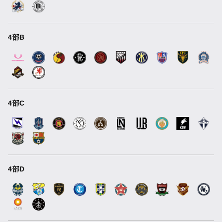
4部B
4部C
4部D