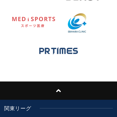
関東リーグ