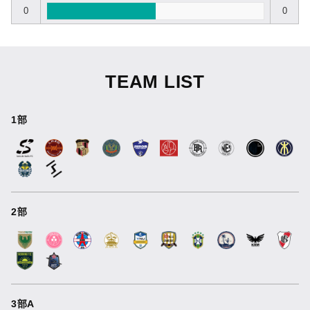
0
0
TEAM LIST
1部
2部
3部A