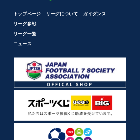
トップページ
リーグについて
ガイダンス
リーグ参戦
リーグ一覧
ニュース