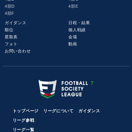
4部D
4部E
4部F
ガイダンス
日程・結果
順位
個人戦績
星取表
会場
フォト
動画
お問い合わせ
トップページ
リーグについて
ガイダンス
リーグ参戦
リーグ一覧