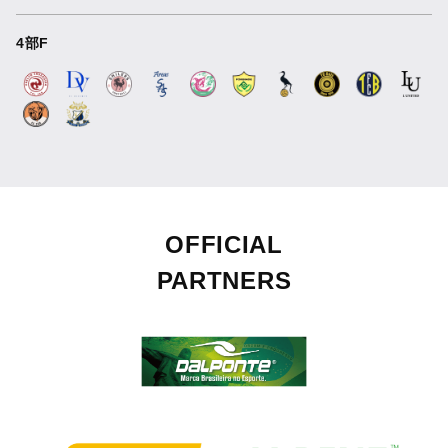
4部F
OFFICIAL
PARTNERS