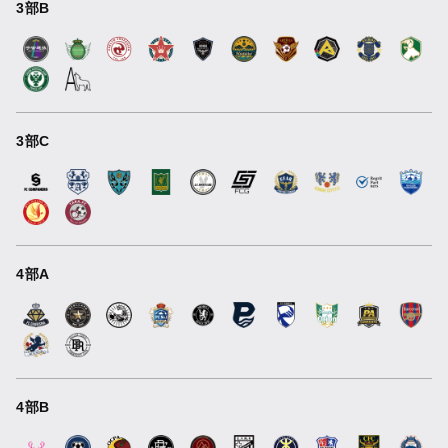
3部B
3部C
4部A
4部B