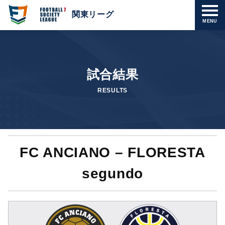
関東リーグ
MENU
試合結果
RESULTS
FC ANCIANO – FLORESTA
segundo