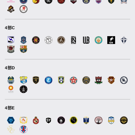
4部C
4部D
4部E