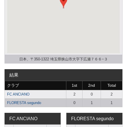
日本、〒350-1322 埼玉県狭山市大字下広瀬７６６−３
結果
クラブ
1st
2nd
Total
FC ANCIANO
2
0
2
FLORESTA segundo
0
1
1
FC ANCIANO
FLORESTA segundo