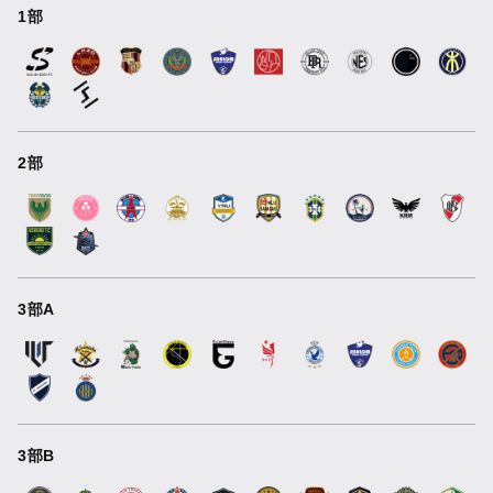
1部
2部
3部A
3部B