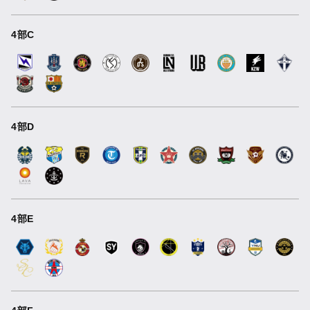
4部C
4部D
4部E