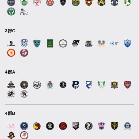
3部C
4部A
4部B