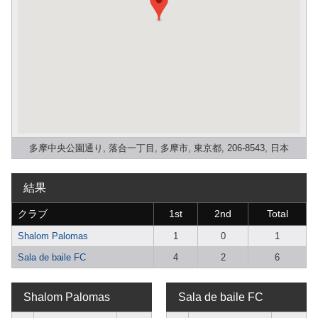
多摩中央公園通り, 落合一丁目, 多摩市, 東京都, 206-8543, 日本
結果
クラブ
1st
2nd
Total
Shalom Palomas
1
0
1
Sala de baile FC
4
2
6
Shalom Palomas
Sala de baile FC