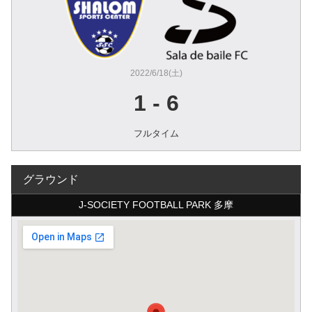
2022/6/18(土)
1
-
6
フルタイム
グラウンド
J-SOCIETY FOOTBALL PARK 多摩