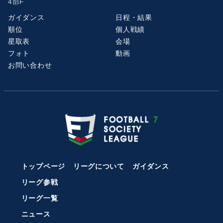
4部F
ガイダンス
日程・結果
順位
個人戦績
星取表
会場
フォト
動画
お問い合わせ
トップページ
リーグについて
ガイダンス
リーグ参戦
リーグ一覧
ニュース