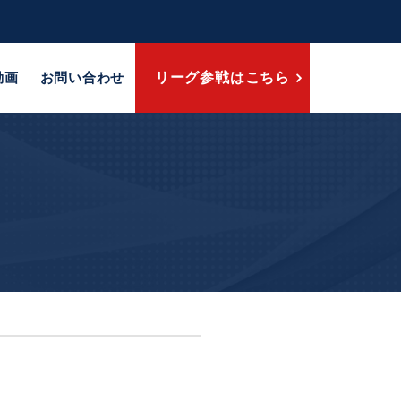
動画
お問い合わせ
リーグ参戦はこちら