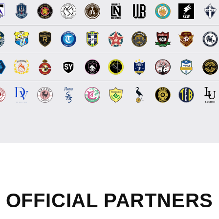
OFFICIAL
PARTNERS