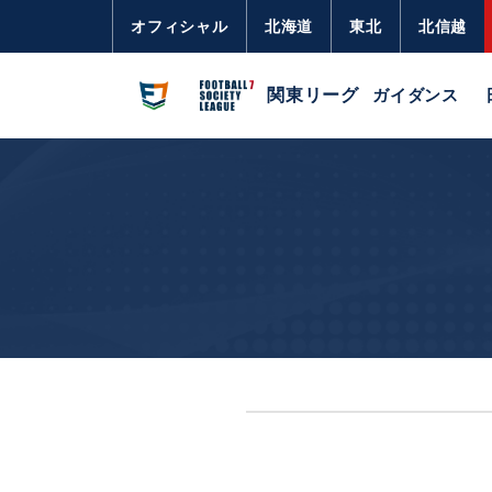
オフィシャル
北海道
東北
北信越
関東リーグ
ガイダンス