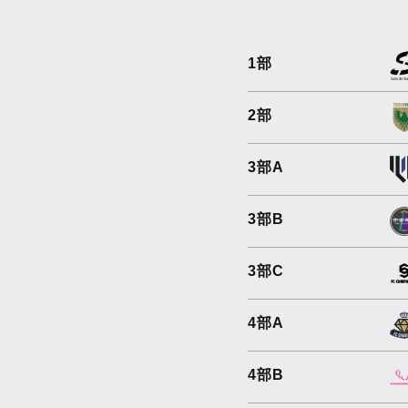
1部
2部
3部A
3部B
3部C
4部A
4部B