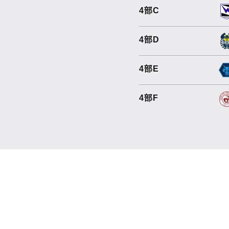
4部C
4部D
4部E
4部F