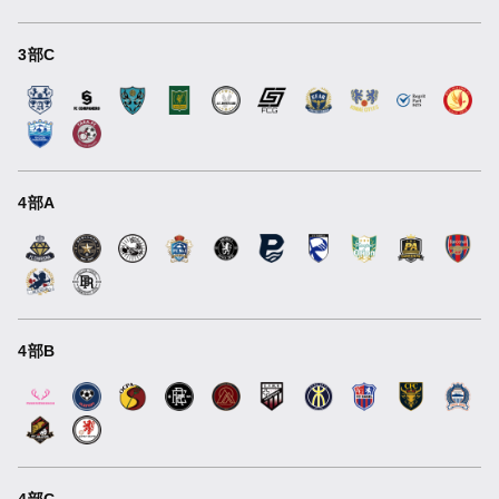
3部C
4部A
4部B