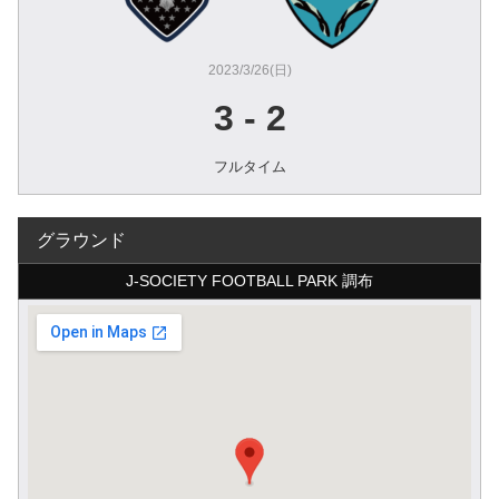
2023/3/26(日)
3
-
2
フルタイム
グラウンド
J-SOCIETY FOOTBALL PARK 調布