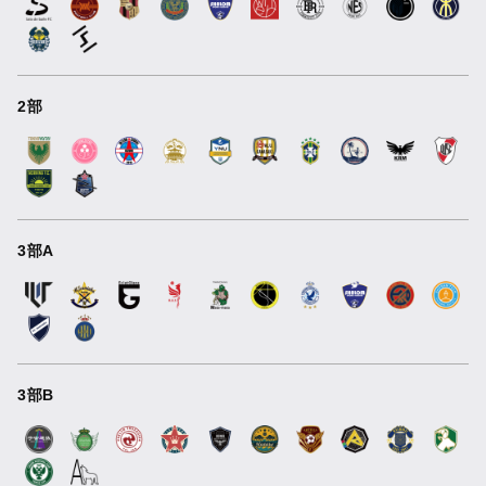
2部
3部A
3部B