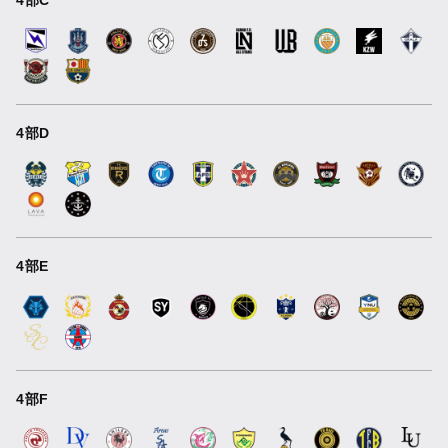
4部C
4部D
4部E
4部F