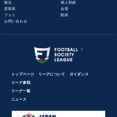
順位
個人戦績
星取表
会場
フォト
動画
お問い合わせ
トップページ
リーグについて
ガイダンス
リーグ参戦
リーグ一覧
ニュース