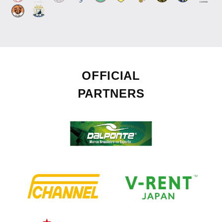
OFFICIAL
PARTNERS