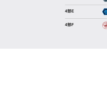
4部E
4部F