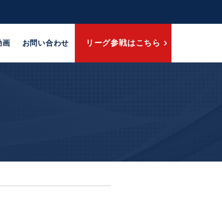
動画
お問い合わせ
リーグ参戦はこちら