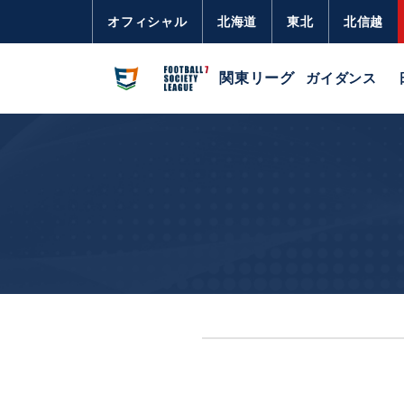
オフィシャル
北海道
東北
北信越
関東リーグ
ガイダンス