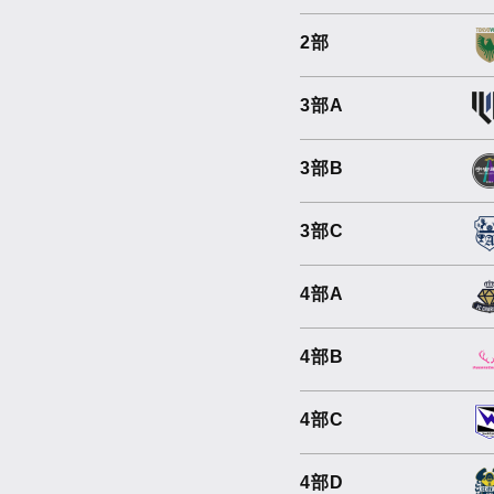
2部
3部A
3部B
3部C
4部A
4部B
4部C
4部D