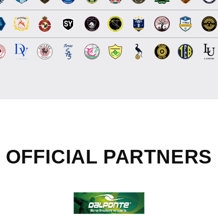
OFFICIAL
PARTNERS