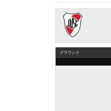
グラウンド