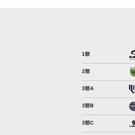
1部
2部
3部A
3部B
3部C