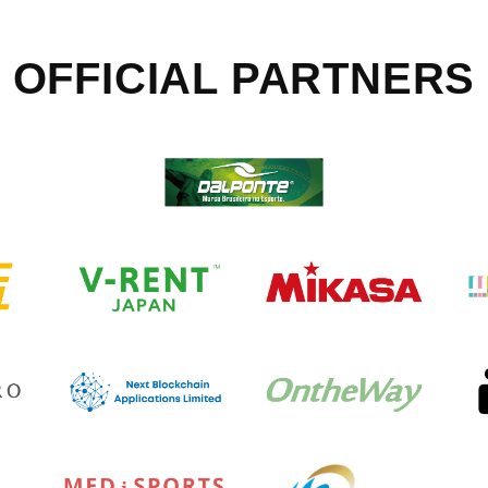
OFFICIAL
PARTNERS