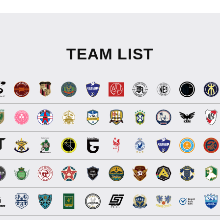
TEAM LIST