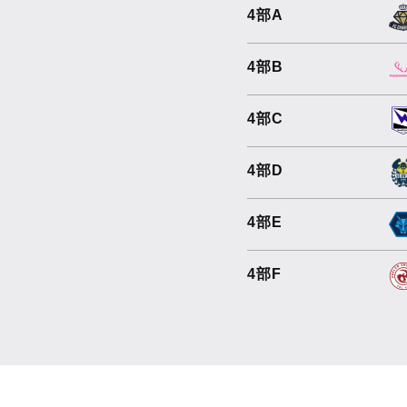
4部A
4部B
4部C
4部D
4部E
4部F