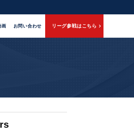
動画
お問い合わせ
リーグ参戦はこちら
rs